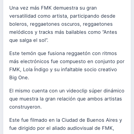
Una vez más FMK demuestra su gran
versatilidad como artista, participando desde
boleros, reggaetones oscuros, reggaetones
melódicos y tracks más bailables como “Antes
que salga el sol”.
Este temón que fusiona reggaetón con ritmos
más electrónicos fue compuesto en conjunto por
FMK, Lola Índigo y su infaltable socio creativo
Big One.
El mismo cuenta con un videoclip súper dinámico
que muestra la gran relación que ambos artistas
construyeron.
Este fue filmado en la Ciudad de Buenos Aires y
fue dirigido por el aliado audiovisual de FMK,