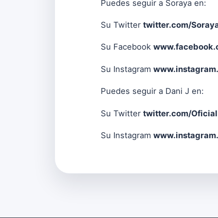
Puedes seguir a Soraya en:
Su Twitter
twitter.com/Soray
Su Facebook
www.facebook.
Su Instagram
www.instagram
Puedes seguir a Dani J en:
Su Twitter
twitter.com/Oficia
Su Instagram
www.instagram.