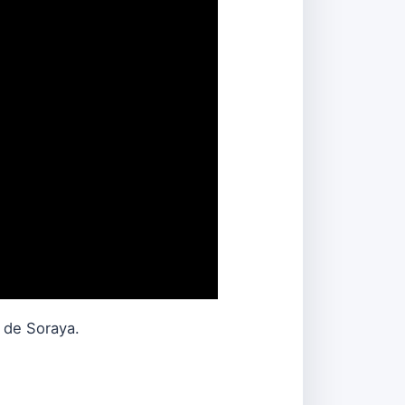
i de Soraya.