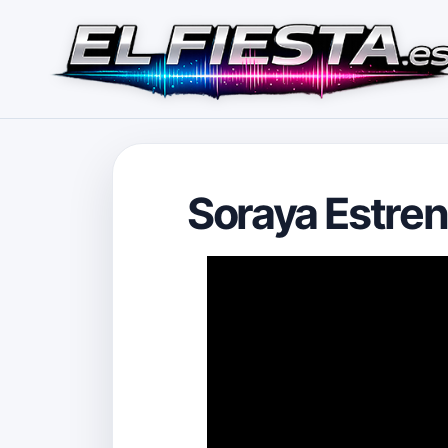
Soraya Estrena