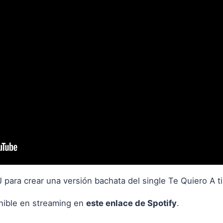
 para crear una versión bachata del single Te Quiero A t
onible en streaming en
este enlace de Spotify
.