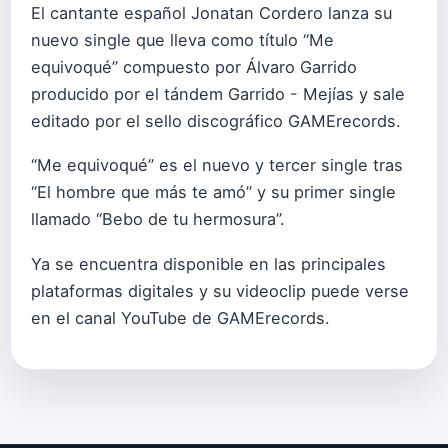
El cantante español Jonatan Cordero lanza su
nuevo single que lleva como título “Me
equivoqué” compuesto por Álvaro Garrido
producido por el tándem Garrido - Mejías y sale
editado por el sello discográfico GAMErecords.
“Me equivoqué” es el nuevo y tercer single tras
“El hombre que más te amó” y su primer single
llamado “Bebo de tu hermosura”.
Ya se encuentra disponible en las principales
plataformas digitales y su videoclip puede verse
en el canal YouTube de GAMErecords.