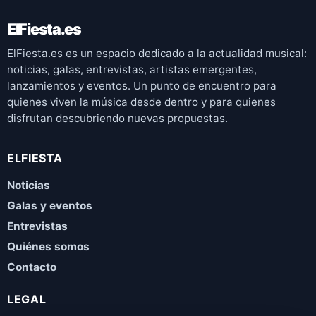
ElFiesta.es
ElFiesta.es es un espacio dedicado a la actualidad musical:
noticias, galas, entrevistas, artistas emergentes,
lanzamientos y eventos. Un punto de encuentro para
quienes viven la música desde dentro y para quienes
disfrutan descubriendo nuevas propuestas.
ELFIESTA
Noticias
Galas y eventos
Entrevistas
Quiénes somos
Contacto
LEGAL