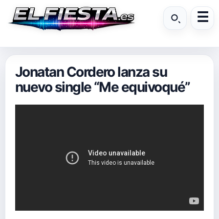
Jonatan Cordero lanza su
nuevo single “Me equivoqué”