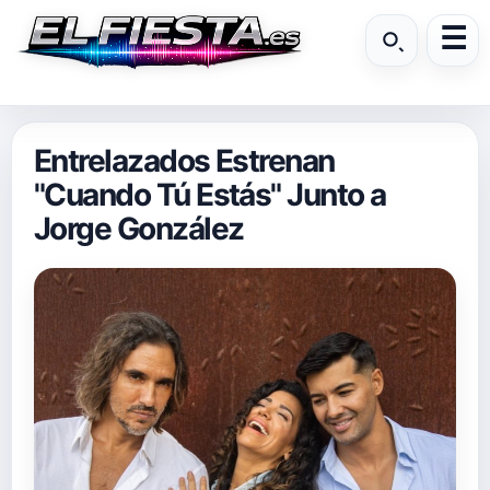
Entrelazados Estrenan
"Cuando Tú Estás" Junto a
Jorge González