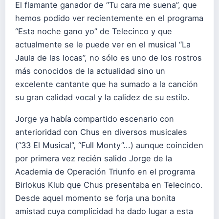
El flamante ganador de “Tu cara me suena”, que
hemos podido ver recientemente en el programa
“Esta noche gano yo” de Telecinco y que
actualmente se le puede ver en el musical “La
Jaula de las locas”, no sólo es uno de los rostros
más conocidos de la actualidad sino un
excelente cantante que ha sumado a la canción
su gran calidad vocal y la calidez de su estilo.
Jorge ya había compartido escenario con
anterioridad con Chus en diversos musicales
(“33 El Musical”, “Full Monty”...) aunque coinciden
por primera vez recién salido Jorge de la
Academia de Operación Triunfo en el programa
Birlokus Klub que Chus presentaba en Telecinco.
Desde aquel momento se forja una bonita
amistad cuya complicidad ha dado lugar a esta