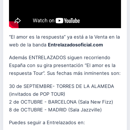
“El amor es la respuesta” ya está a la Venta en la
web de la banda
Entrelazadosoficial.com
Además ENTRELAZADOS siguen recorriendo
España con su gira presentación “El amor es la
respuesta Tour”. Sus fechas más inminentes son:
30 de SEPTIEMBRE- TORRES DE LA ALAMEDA
(invitados de POP TOUR)
2 de OCTUBRE - BARCELONA (Sala New Fizz)
8 de OCTUBRE - MADRID (Sala Jazzville)
Puedes seguir a Entrelazados en: