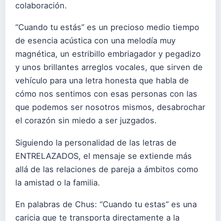
colaboración.
“Cuando tu estás” es un precioso medio tiempo
de esencia acústica con una melodía muy
magnética, un estribillo embriagador y pegadizo
y unos brillantes arreglos vocales, que sirven de
vehículo para una letra honesta que habla de
cómo nos sentimos con esas personas con las
que podemos ser nosotros mismos, desabrochar
el corazón sin miedo a ser juzgados.
Siguiendo la personalidad de las letras de
ENTRELAZADOS, el mensaje se extiende más
allá de las relaciones de pareja a ámbitos como
la amistad o la familia.
En palabras de Chus: “Cuando tu estas” es una
caricia que te transporta directamente a la