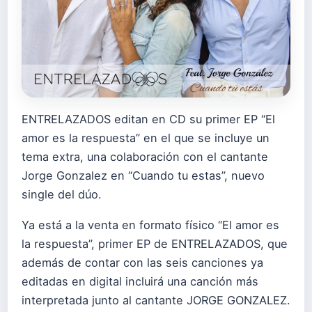
ENTRELAZADOS editan en CD su primer EP “El
amor es la respuesta” en el que se incluye un
tema extra, una colaboración con el cantante
Jorge Gonzalez en “Cuando tu estas”, nuevo
single del dúo.
Ya está a la venta en formato físico “El amor es
la respuesta”, primer EP de ENTRELAZADOS, que
además de contar con las seis canciones ya
editadas en digital incluirá una canción más
interpretada junto al cantante JORGE GONZALEZ.