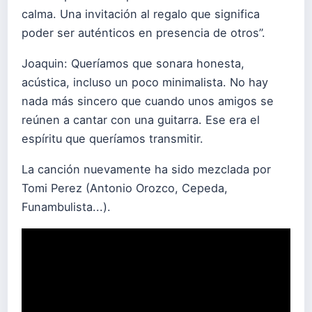
calma. Una invitación al regalo que significa
poder ser auténticos en presencia de otros”.
Joaquin: Queríamos que sonara honesta,
acústica, incluso un poco minimalista. No hay
nada más sincero que cuando unos amigos se
reúnen a cantar con una guitarra. Ese era el
espíritu que queríamos transmitir.
La canción nuevamente ha sido mezclada por
Tomi Perez (Antonio Orozco, Cepeda,
Funambulista...).