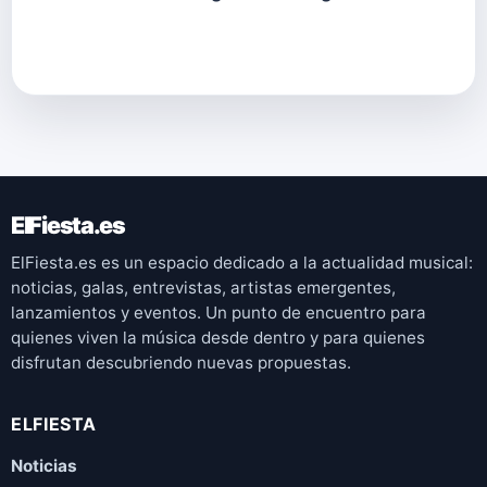
ElFiesta.es
ElFiesta.es es un espacio dedicado a la actualidad musical:
noticias, galas, entrevistas, artistas emergentes,
lanzamientos y eventos. Un punto de encuentro para
quienes viven la música desde dentro y para quienes
disfrutan descubriendo nuevas propuestas.
ELFIESTA
Noticias