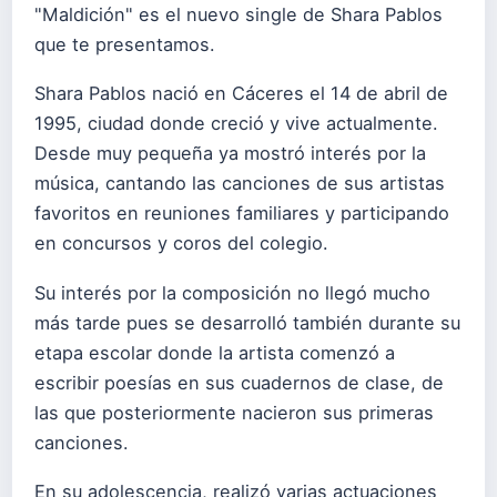
"Maldición" es el nuevo single de Shara Pablos
que te presentamos.
Shara Pablos nació en Cáceres el 14 de abril de
1995, ciudad donde creció y vive actualmente.
Desde muy pequeña ya mostró interés por la
música, cantando las canciones de sus artistas
favoritos en reuniones familiares y participando
en concursos y coros del colegio.
Su interés por la composición no llegó mucho
más tarde pues se desarrolló también durante su
etapa escolar donde la artista comenzó a
escribir poesías en sus cuadernos de clase, de
las que posteriormente nacieron sus primeras
canciones.
En su adolescencia, realizó varias actuaciones