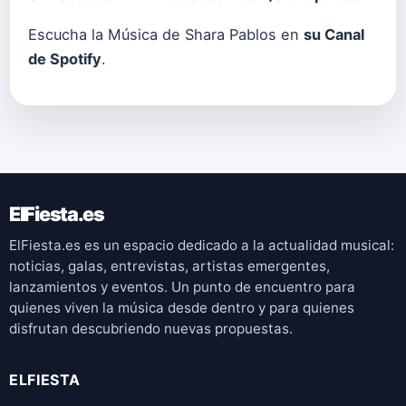
Escucha la Música de Shara Pablos en
su Canal
de Spotify
.
ElFiesta.es
ElFiesta.es es un espacio dedicado a la actualidad musical:
noticias, galas, entrevistas, artistas emergentes,
lanzamientos y eventos. Un punto de encuentro para
quienes viven la música desde dentro y para quienes
disfrutan descubriendo nuevas propuestas.
ELFIESTA