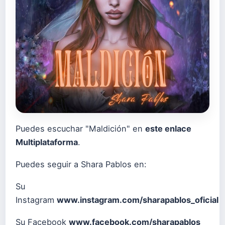
Puedes escuchar "Maldición" en
este enlace
Multiplataforma
.
Puedes seguir a Shara Pablos en:
Su
Instagram
www.instagram.com/sharapablos_oficial
Su Facebook
www.facebook.com/sharapablos