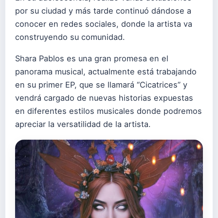
por su ciudad y más tarde continuó dándose a
conocer en redes sociales, donde la artista va
construyendo su comunidad.
Shara Pablos es una gran promesa en el
panorama musical, actualmente está trabajando
en su primer EP, que se llamará “Cicatrices” y
vendrá cargado de nuevas historias expuestas
en diferentes estilos musicales donde podremos
apreciar la versatilidad de la artista.