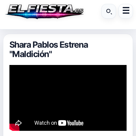
Shara Pablos Estrena
"Maldición"