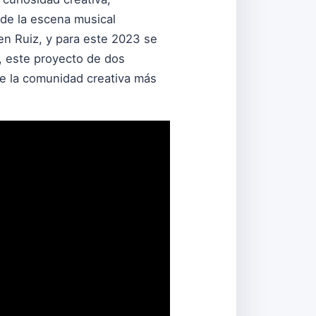
de la escena musical
n Ruiz, y para este 2023 se
 este proyecto de dos
de la comunidad creativa más