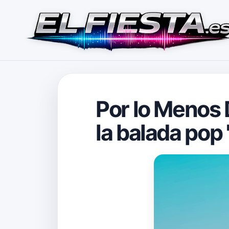
Por lo Menos
la balada pop