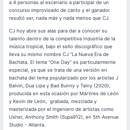
a 4 personas al escenario a participar de un
concurso improvisado de canto y el ganador
resultó ser, nada más y nada menos que CJ.
CJ hoy abre sus alas para dar a conocer su
talento dentro de la competitiva industria de la
música tropical, bajo el sello discográfico que
lleva su mismo nombre CJ “La Nueva Era de
Bachata. El tema “One Day” es particularmente
especial, ya que se trata de una versión en
bachata del tema popularizado por los artistas J
Balvin, Dua Lipa y Bad Bunny y Tainy (2020),
producida en esta ocasión por Mártires de León
y Kevin de León, grabada, mezclada y
masterizada por el ingeniero de artistas como
Usher, Anthony Smith (Supa912), en 5th Avenue
Studio - Atlanta.