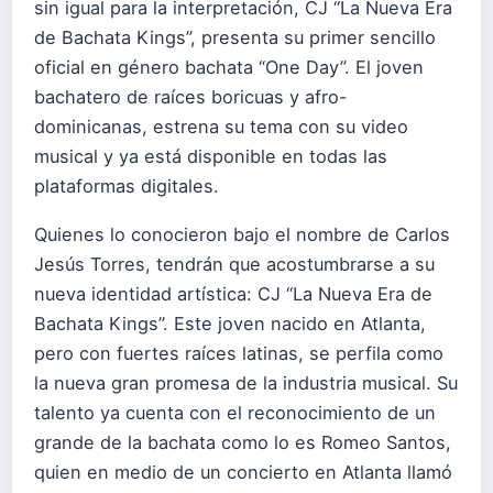
sin igual para la interpretación, CJ “La Nueva Era
de Bachata Kings”, presenta su primer sencillo
oficial en género bachata “One Day”. El joven
bachatero de raíces boricuas y afro-
dominicanas, estrena su tema con su video
musical y ya está disponible en todas las
plataformas digitales.
Quienes lo conocieron bajo el nombre de Carlos
Jesús Torres, tendrán que acostumbrarse a su
nueva identidad artística: CJ “La Nueva Era de
Bachata Kings”. Este joven nacido en Atlanta,
pero con fuertes raíces latinas, se perfila como
la nueva gran promesa de la industria musical. Su
talento ya cuenta con el reconocimiento de un
grande de la bachata como lo es Romeo Santos,
quien en medio de un concierto en Atlanta llamó