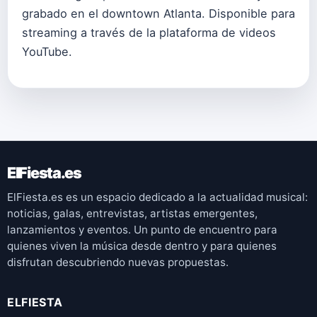
grabado en el downtown Atlanta. Disponible para
streaming a través de la plataforma de videos
YouTube.
ElFiesta.es
ElFiesta.es es un espacio dedicado a la actualidad musical:
noticias, galas, entrevistas, artistas emergentes,
lanzamientos y eventos. Un punto de encuentro para
quienes viven la música desde dentro y para quienes
disfrutan descubriendo nuevas propuestas.
ELFIESTA