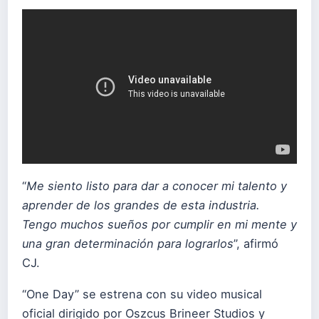
“
Me siento listo para dar a conocer mi talento y
aprender de los grandes de esta industria.
Tengo muchos sueños por cumplir en mi mente y
una gran determinación para lograrlos
”, afirmó
CJ.
“One Day” se estrena con su video musical
oficial dirigido por Oszcus Brineer Studios y