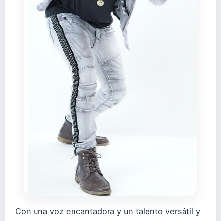
Con una voz encantadora y un talento versátil y