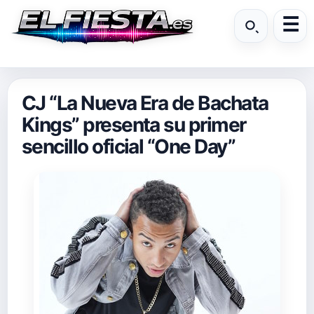
CJ “La Nueva Era de Bachata
Kings” presenta su primer
sencillo oficial “One Day”