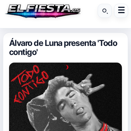
Álvaro de Luna presenta 'Todo
contigo'