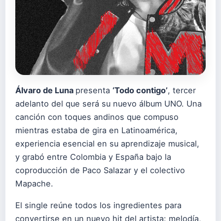
Álvaro de Luna
presenta
‘Todo contigo’
, tercer
adelanto del que será su nuevo álbum UNO. Una
canción con toques andinos que compuso
mientras estaba de gira en Latinoamérica,
experiencia esencial en su aprendizaje musical,
y grabó entre Colombia y España bajo la
coproducción de Paco Salazar y el colectivo
Mapache.
El single reúne todos los ingredientes para
convertirse en un nuevo hit del artista: melodía,