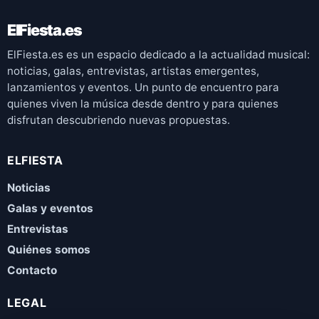
ElFiesta.es
ElFiesta.es es un espacio dedicado a la actualidad musical:
noticias, galas, entrevistas, artistas emergentes,
lanzamientos y eventos. Un punto de encuentro para
quienes viven la música desde dentro y para quienes
disfrutan descubriendo nuevas propuestas.
ELFIESTA
Noticias
Galas y eventos
Entrevistas
Quiénes somos
Contacto
LEGAL