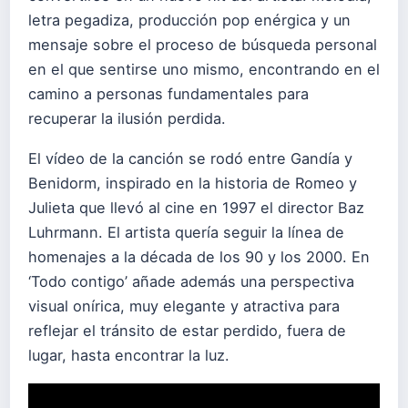
letra pegadiza, producción pop enérgica y un
mensaje sobre el proceso de búsqueda personal
en el que sentirse uno mismo, encontrando en el
camino a personas fundamentales para
recuperar la ilusión perdida.
El vídeo de la canción se rodó entre Gandía y
Benidorm, inspirado en la historia de Romeo y
Julieta que llevó al cine en 1997 el director Baz
Luhrmann. El artista quería seguir la línea de
homenajes a la década de los 90 y los 2000. En
‘Todo contigo’ añade además una perspectiva
visual onírica, muy elegante y atractiva para
reflejar el tránsito de estar perdido, fuera de
lugar, hasta encontrar la luz.