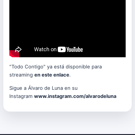
"Todo Contigo" ya está disponible para
streaming
en este enlace
.
Sigue a Álvaro de Luna en su
Instagram
www.instagram.com/alvarodeluna