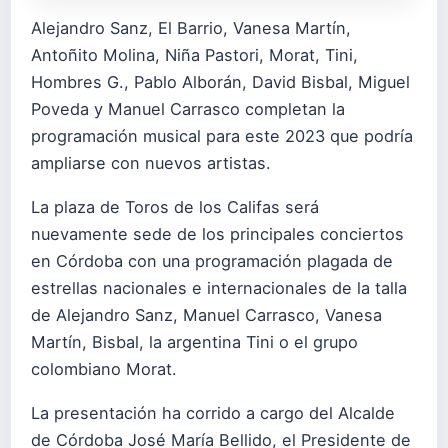
Alejandro Sanz, El Barrio, Vanesa Martín,
Antoñito Molina, Niña Pastori, Morat, Tini,
Hombres G., Pablo Alborán, David Bisbal, Miguel
Poveda y Manuel Carrasco completan la
programación musical para este 2023 que podría
ampliarse con nuevos artistas.
La plaza de Toros de los Califas será
nuevamente sede de los principales conciertos
en Córdoba con una programación plagada de
estrellas nacionales e internacionales de la talla
de Alejandro Sanz, Manuel Carrasco, Vanesa
Martín, Bisbal, la argentina Tini o el grupo
colombiano Morat.
La presentación ha corrido a cargo del Alcalde
de Córdoba José María Bellido, el Presidente de