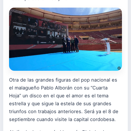
Otra de las grandes figuras del pop nacional es
el malagueño Pablo Alborán con su “Cuarta
Hoja” un disco en el que el amor es el tema
estrella y que sigue la estela de sus grandes
triunfos con trabajos anteriores. Será ya el 8 de
septiembre cuando visite la capital cordobesa.