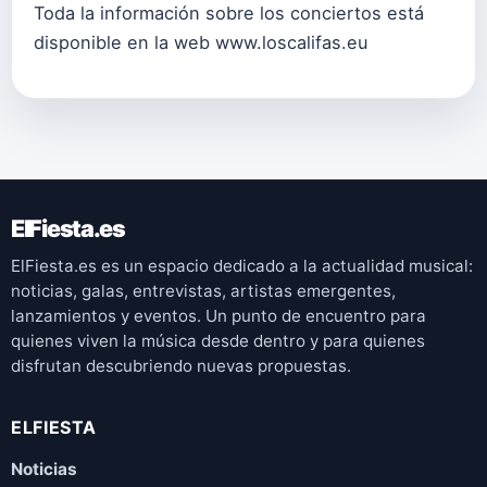
Toda la información sobre los conciertos está
disponible en la web www.loscalifas.eu
ElFiesta.es
ElFiesta.es es un espacio dedicado a la actualidad musical:
noticias, galas, entrevistas, artistas emergentes,
lanzamientos y eventos. Un punto de encuentro para
quienes viven la música desde dentro y para quienes
disfrutan descubriendo nuevas propuestas.
ELFIESTA
Noticias