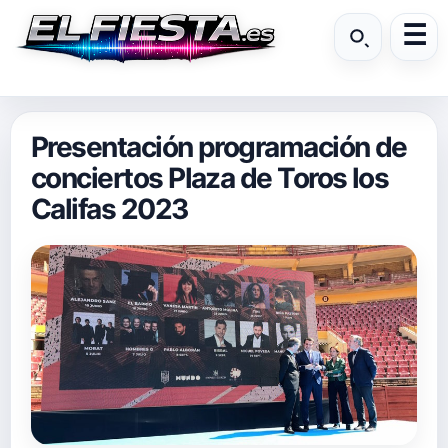
Presentación programación de
conciertos Plaza de Toros los
Califas 2023