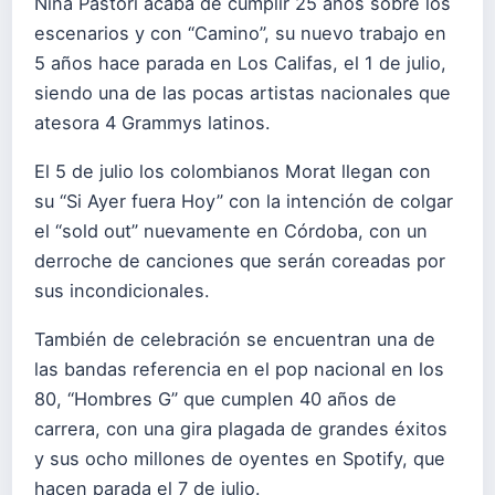
Niña Pastori acaba de cumplir 25 años sobre los
escenarios y con “Camino”, su nuevo trabajo en
5 años hace parada en Los Califas, el 1 de julio,
siendo una de las pocas artistas nacionales que
atesora 4 Grammys latinos.
El 5 de julio los colombianos Morat llegan con
su “Si Ayer fuera Hoy” con la intención de colgar
el “sold out” nuevamente en Córdoba, con un
derroche de canciones que serán coreadas por
sus incondicionales.
También de celebración se encuentran una de
las bandas referencia en el pop nacional en los
80, “Hombres G” que cumplen 40 años de
carrera, con una gira plagada de grandes éxitos
y sus ocho millones de oyentes en Spotify, que
hacen parada el 7 de julio.