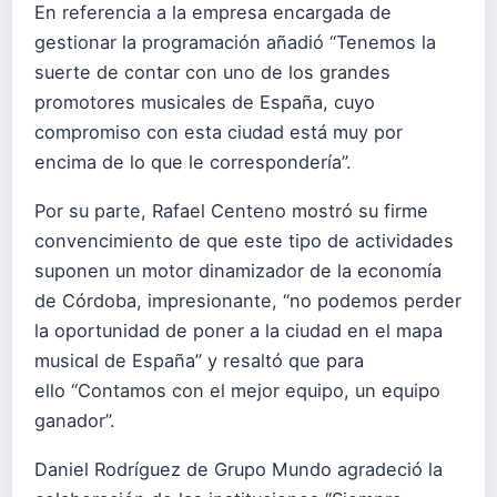
En referencia a la empresa encargada de
gestionar la programación añadió “Tenemos la
suerte de contar con uno de los grandes
promotores musicales de España, cuyo
compromiso con esta ciudad está muy por
encima de lo que le correspondería”.
Por su parte, Rafael Centeno mostró su firme
convencimiento de que este tipo de actividades
suponen un motor dinamizador de la economía
de Córdoba, impresionante, “no podemos perder
la oportunidad de poner a la ciudad en el mapa
musical de España” y resaltó que para
ello “Contamos con el mejor equipo, un equipo
ganador”.
Daniel Rodríguez de Grupo Mundo agradeció la