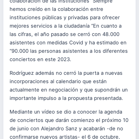
colaboración de las instituciones “Siempre
hemos creído en la colaboración entre
instituciones públicas y privadas para ofrecer
mejores servicios a la ciudadanía “En cuanto a
las cifras, el año pasado se cerró con 48.000
asistentes con medidas Covid y ha estimado en
“90.000 las personas asistentes a los diferentes
conciertos en este 2023.
Rodríguez además no cerró la puerta a nuevas
incorporaciones al calendario que están
actualmente en negociación y que supondrán un
importante impulso a la propuesta presentada.
Mediante un vídeo se dio a conocer la agenda
de conciertos que darán comienzo el próximo 10
de junio con Alejandro Sanz y acabarán -de no
confirmarse nuevos artistas- el 6 de octubre,