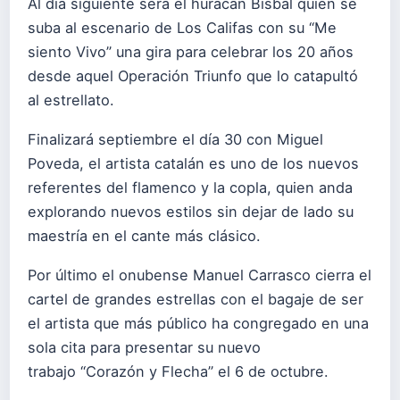
Al día siguiente será el huracán Bisbal quien se
suba al escenario de Los Califas con su “Me
siento Vivo” una gira para celebrar los 20 años
desde aquel Operación Triunfo que lo catapultó
al estrellato.
Finalizará septiembre el día 30 con Miguel
Poveda, el artista catalán es uno de los nuevos
referentes del flamenco y la copla, quien anda
explorando nuevos estilos sin dejar de lado su
maestría en el cante más clásico.
Por último el onubense Manuel Carrasco cierra el
cartel de grandes estrellas con el bagaje de ser
el artista que más público ha congregado en una
sola cita para presentar su nuevo
trabajo “Corazón y Flecha” el 6 de octubre.