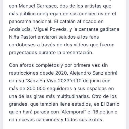
con Manuel Carrasco, dos de los artistas que
más público congregan en sus conciertos en el
panorama nacional. El catalán afincado en
Andalucía, Miguel Poveda, y la cantante gaditana
Niña Pastori enviaron saludos a los fans
cordobeses a través de dos vídeos que fueron
proyectados durante la presentación.
Con aforos completos y por primera vez sin
restricciones desde 2020, Alejandro Sanz abrirá
con su “Sanz En Vivo 2023”el 10 de junio con
más de 300.000 seguidores a sus espaldas en
una de las giras más multitudinarias. Otro de los
grandes, que también llena estadios, es El Barrio
quien hará parada con “Atemporal” el 16 de junio
con nuevas canciones y todos sus éxitos.