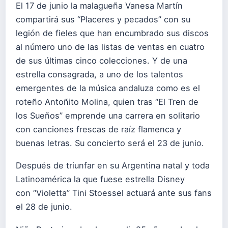
El 17 de junio la malagueña Vanesa Martín
compartirá sus “Placeres y pecados” con su
legión de fieles que han encumbrado sus discos
al número uno de las listas de ventas en cuatro
de sus últimas cinco colecciones. Y de una
estrella consagrada, a uno de los talentos
emergentes de la música andaluza como es el
roteño Antoñito Molina, quien tras “El Tren de
los Sueños” emprende una carrera en solitario
con canciones frescas de raíz flamenca y
buenas letras. Su concierto será el 23 de junio.
Después de triunfar en su Argentina natal y toda
Latinoamérica la que fuese estrella Disney
con “Violetta” Tini Stoessel actuará ante sus fans
el 28 de junio.