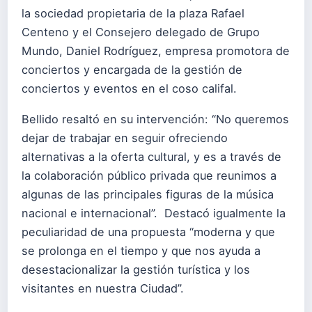
la sociedad propietaria de la plaza Rafael
Centeno y el Consejero delegado de Grupo
Mundo, Daniel Rodríguez, empresa promotora de
conciertos y encargada de la gestión de
conciertos y eventos en el coso califal.
Bellido resaltó en su intervención: “No queremos
dejar de trabajar en seguir ofreciendo
alternativas a la oferta cultural, y es a través de
la colaboración público privada que reunimos a
algunas de las principales figuras de la música
nacional e internacional”. Destacó igualmente la
peculiaridad de una propuesta “moderna y que
se prolonga en el tiempo y que nos ayuda a
desestacionalizar la gestión turística y los
visitantes en nuestra Ciudad”.