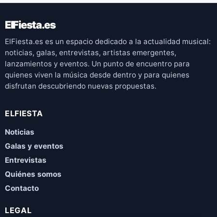
ElFiesta.es
ElFiesta.es es un espacio dedicado a la actualidad musical:
noticias, galas, entrevistas, artistas emergentes,
lanzamientos y eventos. Un punto de encuentro para
quienes viven la música desde dentro y para quienes
disfrutan descubriendo nuevas propuestas.
ELFIESTA
Noticias
Galas y eventos
Entrevistas
Quiénes somos
Contacto
LEGAL