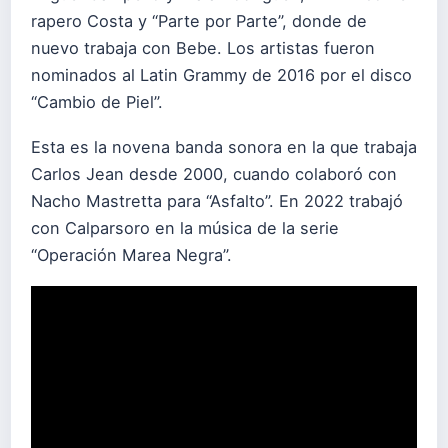
rapero Costa y “Parte por Parte”, donde de
nuevo trabaja con Bebe. Los artistas fueron
nominados al Latin Grammy de 2016 por el disco
“Cambio de Piel”.
Esta es la novena banda sonora en la que trabaja
Carlos Jean desde 2000, cuando colaboró con
Nacho Mastretta para “Asfalto”. En 2022 trabajó
con Calparsoro en la música de la serie
“Operación Marea Negra”.