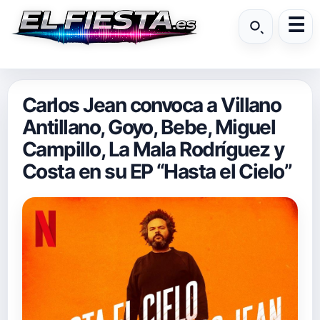
Carlos Jean convoca a Villano
Antillano, Goyo, Bebe, Miguel
Campillo, La Mala Rodríguez y
Costa en su EP “Hasta el Cielo”