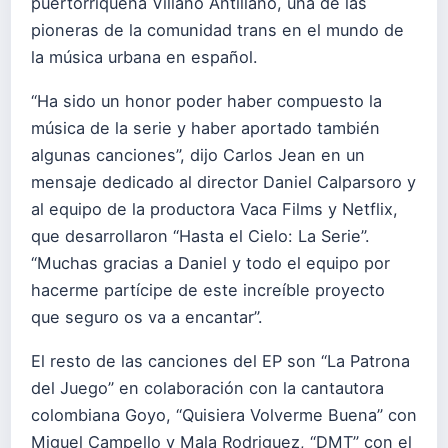
puertorriqueña Villano Antillano, una de las
pioneras de la comunidad trans en el mundo de
la música urbana en español.
“Ha sido un honor poder haber compuesto la
música de la serie y haber aportado también
algunas canciones”, dijo Carlos Jean en un
mensaje dedicado al director Daniel Calparsoro y
al equipo de la productora Vaca Films y Netflix,
que desarrollaron “Hasta el Cielo: La Serie”.
“Muchas gracias a Daniel y todo el equipo por
hacerme partícipe de este increíble proyecto
que seguro os va a encantar”.
El resto de las canciones del EP son “La Patrona
del Juego” en colaboración con la cantautora
colombiana Goyo, “Quisiera Volverme Buena” con
Miguel Campello y Mala Rodriguez, “DMT” con el