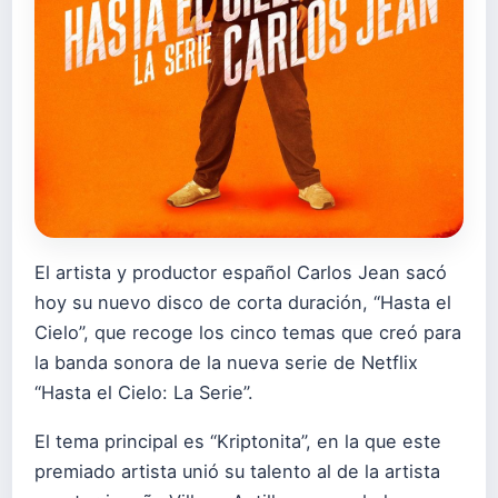
El artista y productor español Carlos Jean sacó
hoy su nuevo disco de corta duración, “Hasta el
Cielo”, que recoge los cinco temas que creó para
la banda sonora de la nueva serie de Netflix
“Hasta el Cielo: La Serie”.
El tema principal es “Kriptonita”, en la que este
premiado artista unió su talento al de la artista