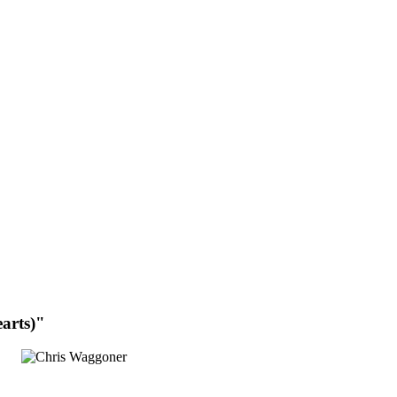
arts)"