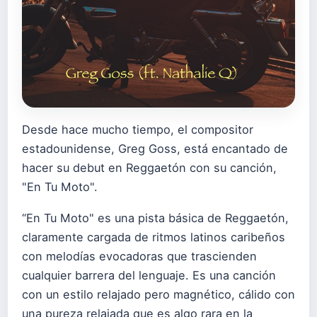
Desde hace mucho tiempo, el compositor
estadounidense, Greg Goss, está encantado de
hacer su debut en Reggaetón con su canción,
"En Tu Moto".
“En Tu Moto" es una pista básica de Reggaetón,
claramente cargada de ritmos latinos caribeños
con melodías evocadoras que trascienden
cualquier barrera del lenguaje. Es una canción
con un estilo relajado pero magnético, cálido con
una pureza relajada que es algo rara en la