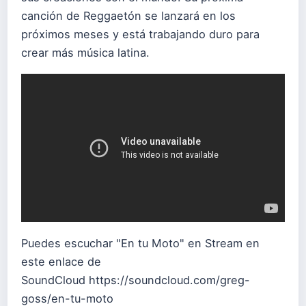
canción de Reggaetón se lanzará en los
próximos meses y está trabajando duro para
crear más música latina.
Puedes escuchar "En tu Moto" en Stream en
este enlace de
SoundCloud
https://soundcloud.com/greg-
goss/en-tu-moto