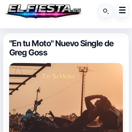
"En tu Moto" Nuevo Single de
Greg Goss