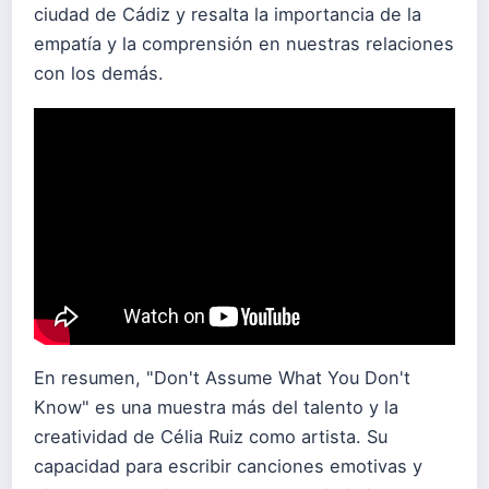
ciudad de Cádiz y resalta la importancia de la
empatía y la comprensión en nuestras relaciones
con los demás.
En resumen, "Don't Assume What You Don't
Know" es una muestra más del talento y la
creatividad de Célia Ruiz como artista. Su
capacidad para escribir canciones emotivas y