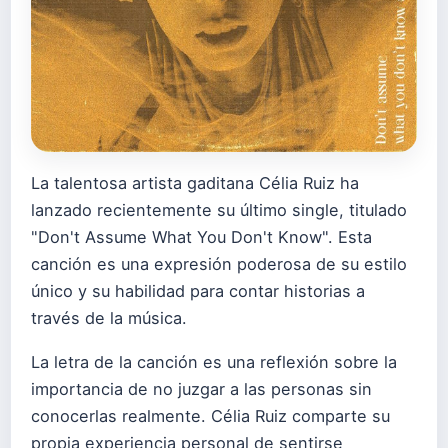
La talentosa artista gaditana Célia Ruiz ha
lanzado recientemente su último single, titulado
"Don't Assume What You Don't Know". Esta
canción es una expresión poderosa de su estilo
único y su habilidad para contar historias a
través de la música.
La letra de la canción es una reflexión sobre la
importancia de no juzgar a las personas sin
conocerlas realmente. Célia Ruiz comparte su
propia experiencia personal de sentirse