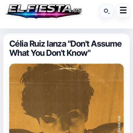
Célia Ruiz lanza "Don't Assume
What You Don't Know"