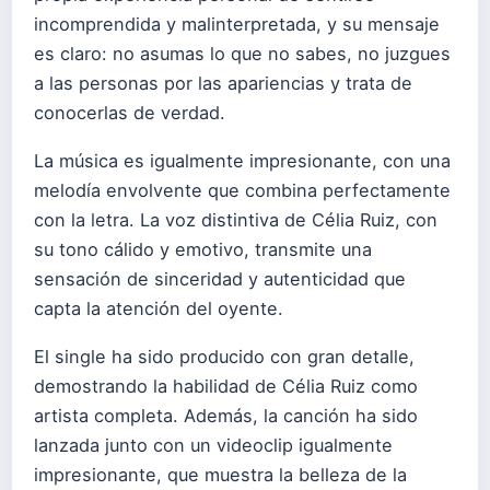
incomprendida y malinterpretada, y su mensaje
es claro: no asumas lo que no sabes, no juzgues
a las personas por las apariencias y trata de
conocerlas de verdad.
La música es igualmente impresionante, con una
melodía envolvente que combina perfectamente
con la letra. La voz distintiva de Célia Ruiz, con
su tono cálido y emotivo, transmite una
sensación de sinceridad y autenticidad que
capta la atención del oyente.
El single ha sido producido con gran detalle,
demostrando la habilidad de Célia Ruiz como
artista completa. Además, la canción ha sido
lanzada junto con un videoclip igualmente
impresionante, que muestra la belleza de la