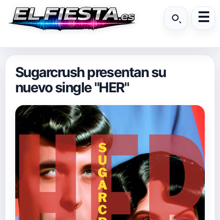
Sugarcrush presentan su
nuevo single "HER"