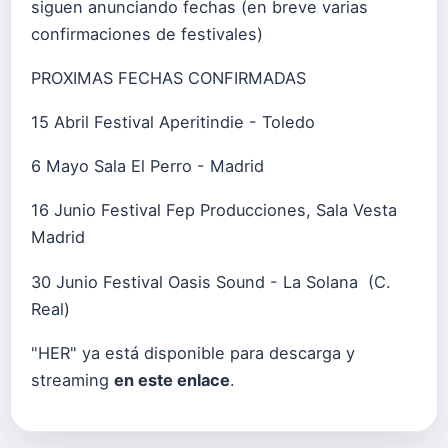
siguen anunciando fechas (en breve varias
confirmaciones de festivales)
PROXIMAS FECHAS CONFIRMADAS
15 Abril Festival Aperitindie - Toledo
6 Mayo Sala El Perro - Madrid
16 Junio Festival Fep Producciones, Sala Vesta
Madrid
30 Junio Festival Oasis Sound - La Solana (C.
Real)
"HER" ya está disponible para descarga y
streaming
en este enlace
.