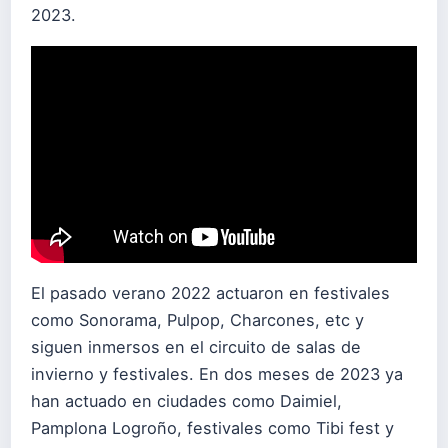
2023.
El pasado verano 2022 actuaron en festivales
como Sonorama, Pulpop, Charcones, etc y
siguen inmersos en el circuito de salas de
invierno y festivales. En dos meses de 2023 ya
han actuado en ciudades como Daimiel,
Pamplona Logroño, festivales como Tibi fest y