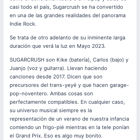
casi todo el país, Sugarcrush se ha convertido
en una de las grandes realidades del panorama
Indie Rock.
Se trata de otro adelanto de su inminente larga
duración que verá la luz en Mayo 2023.
SUGARCRUSH son Kike (batería), Carlos (bajo) y
Juanjo (voz y guitarra). Llevan haciendo
canciones desde 2017. Dicen que son
precursores del trans-yeyé y que hacen garage-
pop-noventero. Ambas cosas son
perfectamente compatibles. En cualquier caso,
su universo musical siempre es la
representación de un verano de nuestra infancia
comiendo un frigo-pié mientras en la tele ponían
el Grand Prix. Eso es algo muy bonito.