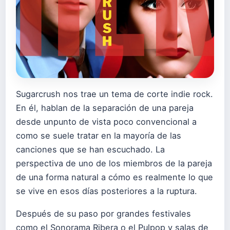
Sugarcrush nos trae un tema de corte indie rock.
En él, hablan de la separación de una pareja
desde unpunto de vista poco convencional a
como se suele tratar en la mayoría de las
canciones que se han escuchado. La
perspectiva de uno de los miembros de la pareja
de una forma natural a cómo es realmente lo que
se vive en esos días posteriores a la ruptura.
Después de su paso por grandes festivales
como el Sonorama Ribera o el Pulpop y salas de