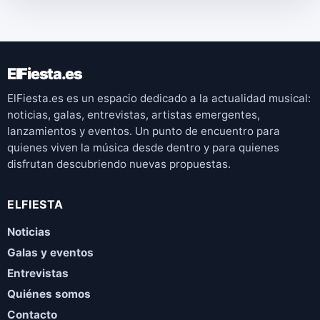
ElFiesta.es
ElFiesta.es es un espacio dedicado a la actualidad musical:
noticias, galas, entrevistas, artistas emergentes,
lanzamientos y eventos. Un punto de encuentro para
quienes viven la música desde dentro y para quienes
disfrutan descubriendo nuevas propuestas.
ELFIESTA
Noticias
Galas y eventos
Entrevistas
Quiénes somos
Contacto