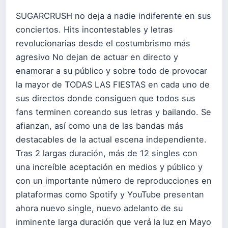
SUGARCRUSH no deja a nadie indiferente en sus
conciertos. Hits incontestables y letras
revolucionarias desde el costumbrismo más
agresivo No dejan de actuar en directo y
enamorar a su público y sobre todo de provocar
la mayor de TODAS LAS FIESTAS en cada uno de
sus directos donde consiguen que todos sus
fans terminen coreando sus letras y bailando. Se
afianzan, así como una de las bandas más
destacables de la actual escena independiente.
Tras 2 largas duración, más de 12 singles con
una increíble aceptación en medios y público y
con un importante número de reproducciones en
plataformas como Spotify y YouTube presentan
ahora nuevo single, nuevo adelanto de su
inminente larga duración que verá la luz en Mayo