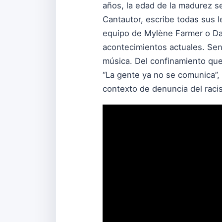
años, la edad de la madurez se
Cantautor, escribe todas sus l
equipo de Mylène Farmer o Dav
acontecimientos actuales. Sens
música. Del confinamiento que
“La gente ya no se comunica”, 
contexto de denuncia del racis