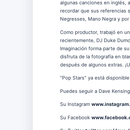
algunas canciones en inglés, 
recordar que sus referencias s
Negresses, Mano Negra y por
Como productor, trabajó en un
recientemente, DJ Duke Dumont
Imaginación forma parte de su 
disfruta de la fotografía en b
después de algunos extras. ¡Un
"Pop Stars" ya está disponibl
Puedes seguir a Dave Kensing
Su Instagram
www.instagram
Su Facebook
www.facebook.