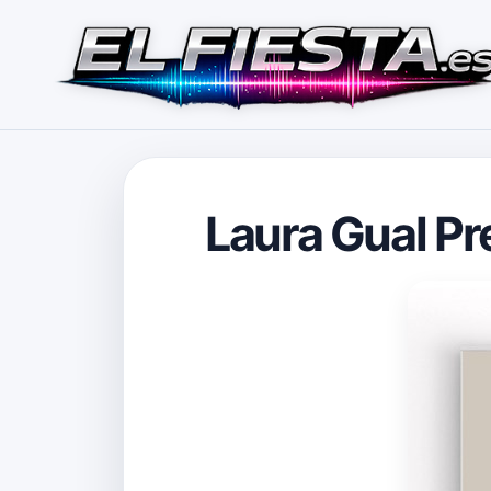
Laura Gual Pr