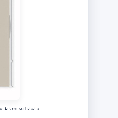
luidas en su trabajo