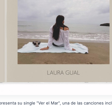
presenta su single "Ver el Mar", una de las canciones inc