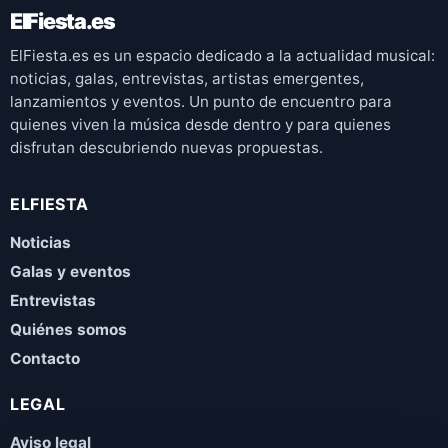
ElFiesta.es
ElFiesta.es es un espacio dedicado a la actualidad musical:
noticias, galas, entrevistas, artistas emergentes,
lanzamientos y eventos. Un punto de encuentro para
quienes viven la música desde dentro y para quienes
disfrutan descubriendo nuevas propuestas.
ELFIESTA
Noticias
Galas y eventos
Entrevistas
Quiénes somos
Contacto
LEGAL
Aviso legal