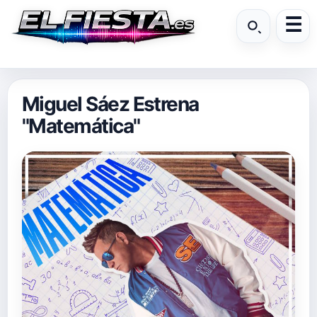
Miguel Sáez Estrena
"Matemática"