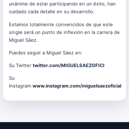
unánime de estar participando en un éxito, han
cuidado cada detalle en su desarrollo.
Estamos totalmente convencidos de que este
single será un punto de inflexión en la carrera de
Miguel Sáez.
Puedes seguir a Miguel Sáez en:
Su Twitter
twitter.com/MIGUELSAEZOFICI
Su
Instagram
www.instagram.com/miguelsaezoficial