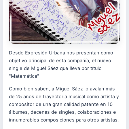
Desde Expresión Urbana nos presentan como
objetivo principal de esta compañía, el nuevo
single de Miguel Sáez que lleva por título
"Matemática"
Como bien saben, a Miguel Sáez lo avalan más
de 25 años de trayectoria musical como artista y
compositor de una gran calidad patente en 10
álbumes, decenas de singles, colaboraciones e
innumerables composiciones para otros artistas.