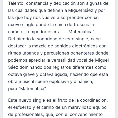
Talento, constancia y dedicación son algunas de
las cualidades que definen a Miguel Sáez y por
las que hoy nos vuelve a sorprender con un
nuevo single donde la suma de frescura +
carácter rompedor es = a…. "Matemática".
Definiendo la sonoridad de este single, cabe
destacar la mezcla de sonidos electrónicos con
ritmos urbanos y percusiones ochenteras donde
podemos apreciar la versatilidad vocal de Miguel
Sáez dominando dos registros diferentes como
octava grave y octava aguda, haciendo que esta
obra musical suene explosiva y dinámica,
pura "Matemática"
Este nuevo single es el fruto de la coordinación,
el esfuerzo y el cariño de un maravilloso equipo
de profesionales, que, con el convencimiento