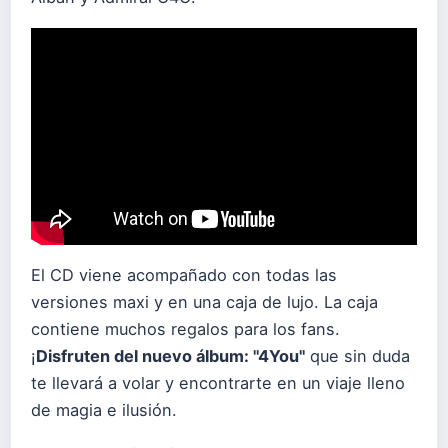
El CD viene acompañado con todas las
versiones maxi y en una caja de lujo. La caja
contiene muchos regalos para los fans.
¡
Disfruten del nuevo álbum: "4You"
que sin duda
te llevará a volar y encontrarte en un viaje lleno
de magia e ilusión.