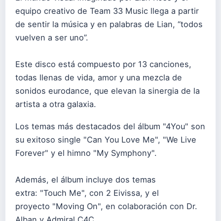
equipo creativo de Team 33 Music llega a partir
de sentir la música y en palabras de Lian, “todos
vuelven a ser uno”.
Este disco está compuesto por 13 canciones,
todas llenas de vida, amor y una mezcla de
sonidos eurodance, que elevan la sinergia de la
artista a otra galaxia.
Los temas más destacados del álbum "4You" son
su exitoso single "Can You Love Me", "We Live
Forever" y el himno "My Symphony".
Además, el álbum incluye dos temas
extra: "Touch Me", con 2 Eivissa, y el
proyecto "Moving On", en colaboración con Dr.
Alban y Admiral C4C.