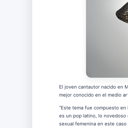
El joven cantautor nacido en 
mejor conocido en el medio ar
“Este tema fue compuesto en l
es un pop latino, lo novedoso 
sexual femenina en este caso l