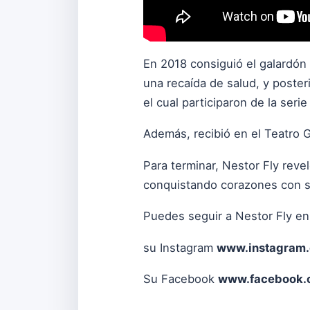
En 2018 consiguió el galardón
una recaída de salud, y poster
el cual participaron de la seri
Además, recibió en el Teatro Ga
Para terminar, Nestor Fly rev
conquistando corazones con 
Puedes seguir a Nestor Fly en
su Instagram
www.instagram.
Su Facebook
www.facebook.c