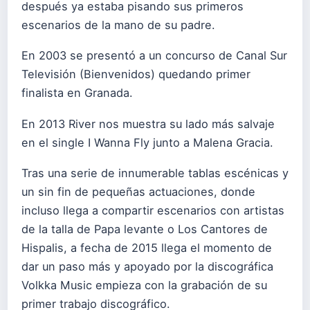
después ya estaba pisando sus primeros
escenarios de la mano de su padre.
En 2003 se presentó a un concurso de Canal Sur
Televisión (Bienvenidos) quedando primer
finalista en Granada.
En 2013 River nos muestra su lado más salvaje
en el single I Wanna Fly junto a Malena Gracia.
Tras una serie de innumerable tablas escénicas y
un sin fin de pequeñas actuaciones, donde
incluso llega a compartir escenarios con artistas
de la talla de Papa levante o Los Cantores de
Hispalis, a fecha de 2015 llega el momento de
dar un paso más y apoyado por la discográfica
Volkka Music empieza con la grabación de su
primer trabajo discográfico.