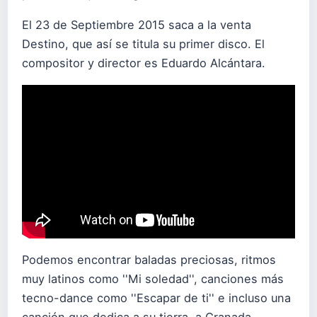
El 23 de Septiembre 2015 saca a la venta
Destino, que así se titula su primer disco. El
compositor y director es Eduardo Alcántara.
Podemos encontrar baladas preciosas, ritmos
muy latinos como ''Mi soledad'', canciones más
tecno-dance como ''Escapar de ti'' e incluso una