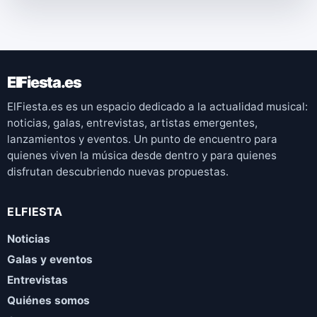
ElFiesta.es
ElFiesta.es es un espacio dedicado a la actualidad musical:
noticias, galas, entrevistas, artistas emergentes,
lanzamientos y eventos. Un punto de encuentro para
quienes viven la música desde dentro y para quienes
disfrutan descubriendo nuevas propuestas.
ELFIESTA
Noticias
Galas y eventos
Entrevistas
Quiénes somos