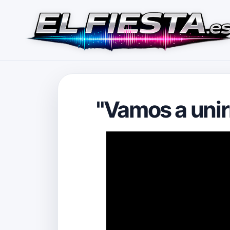
"Vamos a unirn