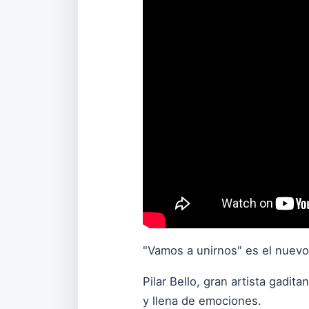
"Vamos a unirnos" es el nuevo s
Pilar Bello, gran artista gadi
y llena de emociones.