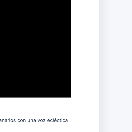
cenarios con una voz ecléctica