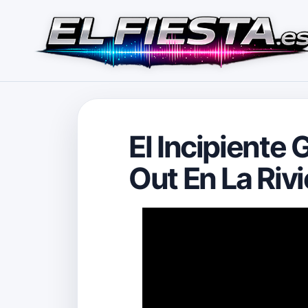
El Incipiente
Out En La Rivi