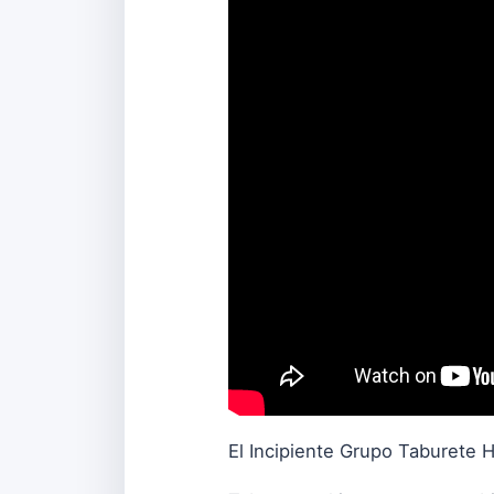
El Incipiente Grupo Taburete 