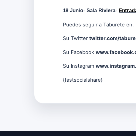
18 Junio- Sala Riviera-
Entrad
Puedes seguir a Taburete en:
Su Twitter
twitter.com/tabur
Su Facebook
www.facebook.
Su Instagram
www.instagram
{fastsocialshare}