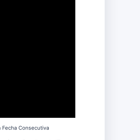
a Fecha Consecutiva