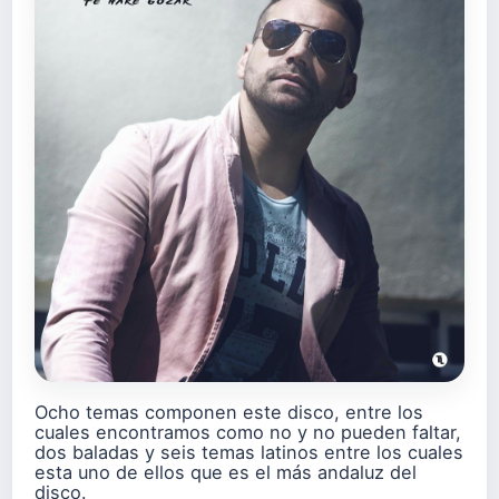
Ocho temas componen este disco, entre los
cuales encontramos como no y no pueden faltar,
dos baladas y seis temas latinos entre los cuales
esta uno de ellos que es el más andaluz del
disco.