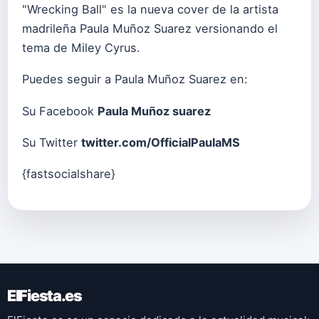
"Wrecking Ball" es la nueva cover de la artista
madrileña Paula Muñoz Suarez versionando el
tema de Miley Cyrus.
Puedes seguir a Paula Muñoz Suarez en:
Su Facebook
Paula Muñoz suarez
Su Twitter
twitter.com/OfficialPaulaMS
{fastsocialshare}
ElFiesta.es