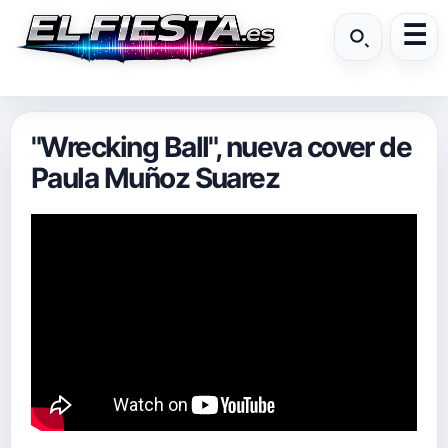
"Wrecking Ball", nueva cover de
Paula Muñoz Suarez