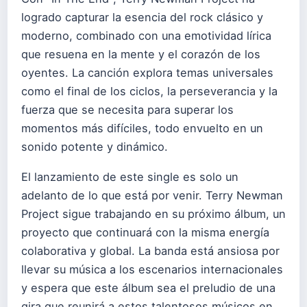
logrado capturar la esencia del rock clásico y
moderno, combinado con una emotividad lírica
que resuena en la mente y el corazón de los
oyentes. La canción explora temas universales
como el final de los ciclos, la perseverancia y la
fuerza que se necesita para superar los
momentos más difíciles, todo envuelto en un
sonido potente y dinámico.
El lanzamiento de este single es solo un
adelanto de lo que está por venir. Terry Newman
Project sigue trabajando en su próximo álbum, un
proyecto que continuará con la misma energía
colaborativa y global. La banda está ansiosa por
llevar su música a los escenarios internacionales
y espera que este álbum sea el preludio de una
gira que reunirá a estos talentosos músicos en