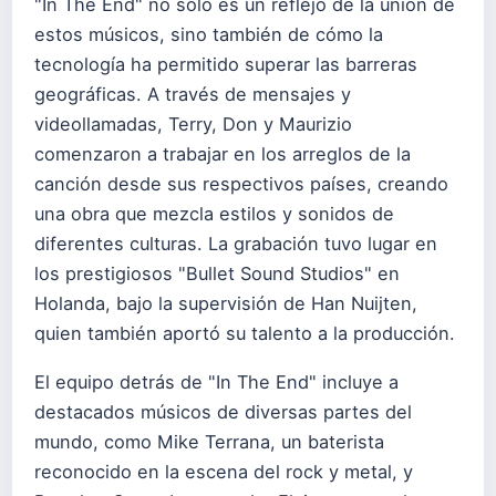
"In The End" no solo es un reflejo de la unión de
estos músicos, sino también de cómo la
tecnología ha permitido superar las barreras
geográficas. A través de mensajes y
videollamadas, Terry, Don y Maurizio
comenzaron a trabajar en los arreglos de la
canción desde sus respectivos países, creando
una obra que mezcla estilos y sonidos de
diferentes culturas. La grabación tuvo lugar en
los prestigiosos "Bullet Sound Studios" en
Holanda, bajo la supervisión de Han Nuijten,
quien también aportó su talento a la producción.
El equipo detrás de "In The End" incluye a
destacados músicos de diversas partes del
mundo, como Mike Terrana, un baterista
reconocido en la escena del rock y metal, y