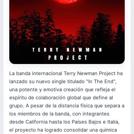
La banda internacional Terry Newman Project ha
lanzado su nuevo single titulado "In The End",
una potente y emotiva creación que refleja el
espíritu de colaboración global que define al
grupo. A pesar de la distancia física que separa a
los miembros de la banda, con integrantes
desde California hasta los Países Bajos e Italia,
el proyecto ha logrado consolidar una química