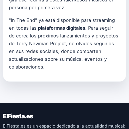
persona por primera vez.
"In The End" ya está disponible para streaming
en todas las
plataformas digitales
. Para seguir
de cerca los próximos lanzamientos y proyectos
de Terry Newman Project, no olvides seguirlos
en sus redes sociales, donde comparten
actualizaciones sobre su música, eventos y
colaboraciones.
ElFiesta.es
ElFiesta.es es un espacio dedicado a la actualidad musical: