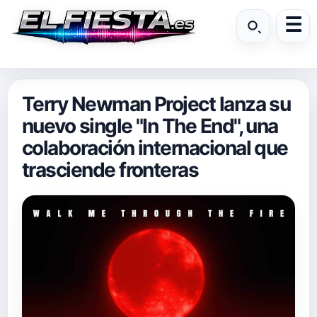
Terry Newman Project lanza su
nuevo single "In The End", una
colaboración internacional que
trasciende fronteras