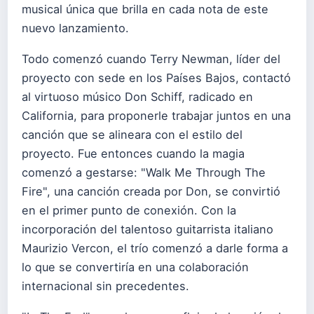
musical única que brilla en cada nota de este
nuevo lanzamiento.
Todo comenzó cuando Terry Newman, líder del
proyecto con sede en los Países Bajos, contactó
al virtuoso músico Don Schiff, radicado en
California, para proponerle trabajar juntos en una
canción que se alineara con el estilo del
proyecto. Fue entonces cuando la magia
comenzó a gestarse: "Walk Me Through The
Fire", una canción creada por Don, se convirtió
en el primer punto de conexión. Con la
incorporación del talentoso guitarrista italiano
Maurizio Vercon, el trío comenzó a darle forma a
lo que se convertiría en una colaboración
internacional sin precedentes.