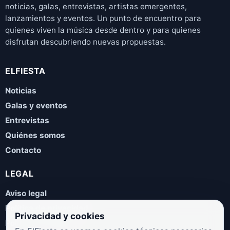
noticias, galas, entrevistas, artistas emergentes,
lanzamientos y eventos. Un punto de encuentro para
quienes viven la música desde dentro y para quienes
disfrutan descubriendo nuevas propuestas.
ELFIESTA
Noticias
Galas y eventos
Entrevistas
Quiénes somos
Contacto
LEGAL
Aviso legal
Política de privacidad
Privacidad y cookies
Política de cookies