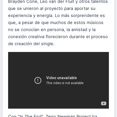
Brayden Cone, Leo van der Fluit y otros talentos
que se unieron al proyecto para aportar su
experiencia y energía. Lo más sorprendente es
que, a pesar de que muchos de estos músicos
no se conocían en persona, la amistad y la
conexión creativa florecieron durante el proceso
de creación del single.
Con "In The End", Terry Newman Project ha