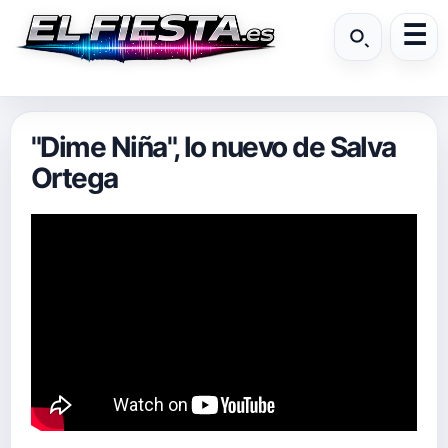
"Dime Niña", lo nuevo de Salva
Ortega