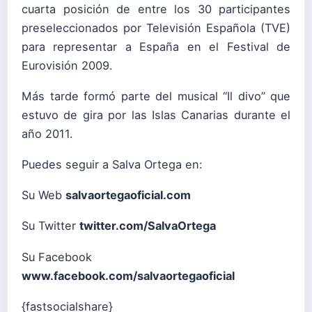
cuarta posición de entre los 30 participantes
preseleccionados por Televisión Española (TVE)
para representar a España en el Festival de
Eurovisión 2009.
Más tarde formó parte del musical “Il divo” que
estuvo de gira por las Islas Canarias durante el
año 2011.
Puedes seguir a Salva Ortega en:
Su Web
salvaortegaoficial.com
Su Twitter
twitter.com/SalvaOrtega
Su Facebook
www.facebook.com/salvaortegaoficial
{fastsocialshare}