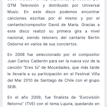
GTM Televisión y distribuido por Universal
Music. En este disco podemos encontrar
canciones escritas por él mismo y por el
cantante/compositor David de Maria. Gracias a
este disco realizó su primera gira a nivel
nacional, siendo telonero del cantante Bertin
Osborne en varios de sus conciertos.
En 2008 fue seleccionado por el compositor
Juan Carlos Calderón para ser la nueva voz de la
canción “Eres tú” de Mocedades, que más tarde
le llevaría a su participación en el Festival Viña
del Mar 2010 de Santiago de Chile con el grupo
SEIB.
En el año 2009, fue finalista de “Eurovisión
Retorno” (TVE) con el tema Lujuria, quedando en