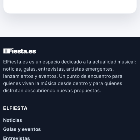
ElFiesta.es
ElFiesta.es es un espacio dedicado a la actualidad musical:
noticias, galas, entrevistas, artistas emergentes,
lanzamientos y eventos. Un punto de encuentro para
quienes viven la música desde dentro y para quienes
disfrutan descubriendo nuevas propuestas.
ELFIESTA
Noticias
Galas y eventos
Entrevistas