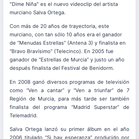
"Dime Niña" es el nuevo videoclip del artista
murciano Salva Ortega.
Con más de 20 años de trayectoria, este
murciano, con tan sólo 10 años era el ganador
de “Menudas Estrellas” (Antena 3) y finalista en
“Bravo Bravísimo” (Telecinco). En 2005 fue
ganador de “Estrellas de Murcia” y justo un año
después finalista del Festival de Benidorm.
En 2008 ganó diversos programas de televisión
como “Ven a cantar” y “Ven a triunfar” de 7
Región de Murcia, para más tarde ser también
finalista del programa “Madrid Superstar” de
Telemadrid.
Salva Ortega lanzó su primer álbum en el año
2006 titulado “Si hay esperanza” producido por