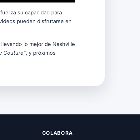
refuerza su capacidad para
 videos pueden disfrutarse en
llevando lo mejor de Nashville
y Couture"
, y próximos
COLABORA