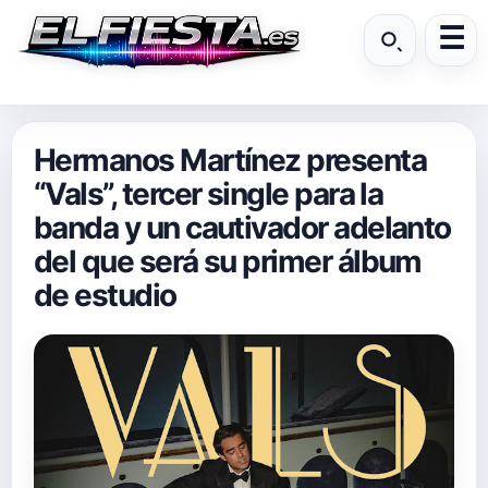
Hermanos Martínez presenta
“Vals”, tercer single para la
banda y un cautivador adelanto
del que será su primer álbum
de estudio