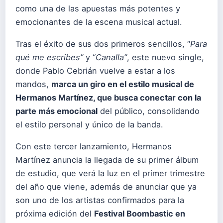
como una de las apuestas más potentes y
emocionantes de la escena musical actual.
Tras el éxito de sus dos primeros sencillos, “
Para
qué me escribes”
y “
Canalla”
, este nuevo single,
donde Pablo Cebrián vuelve a estar a los
mandos,
marca un giro en el estilo musical de
Hermanos Martínez, que busca conectar con la
parte más emocional
del público, consolidando
el estilo personal y único de la banda.
Con este tercer lanzamiento, Hermanos
Martínez anuncia la llegada de su primer álbum
de estudio, que verá la luz en el primer trimestre
del año que viene, además de anunciar que ya
son uno de los artistas confirmados para la
próxima edición del
Festival Boombastic en