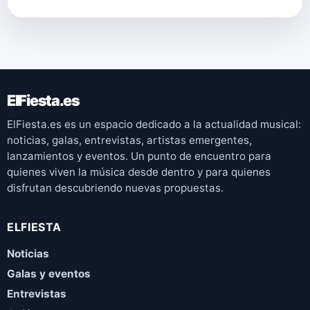
ElFiesta.es
ElFiesta.es es un espacio dedicado a la actualidad musical:
noticias, galas, entrevistas, artistas emergentes,
lanzamientos y eventos. Un punto de encuentro para
quienes viven la música desde dentro y para quienes
disfrutan descubriendo nuevas propuestas.
ELFIESTA
Noticias
Galas y eventos
Entrevistas