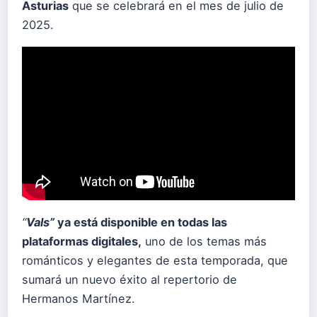
Asturias
que se celebrará en el mes de julio de
2025.
“
Vals”
ya está disponible en todas las
plataformas digitales
,
uno de los temas más
románticos y elegantes de esta temporada, que
sumará un nuevo éxito al repertorio de
Hermanos Martínez.