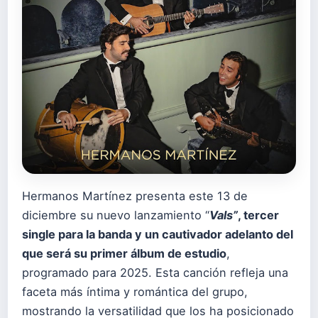
Hermanos Martínez presenta este 13 de
diciembre su nuevo lanzamiento “
Vals”
, tercer
single para la banda y un cautivador adelanto del
que será su primer álbum de estudio
,
programado para 2025. Esta canción refleja una
faceta más íntima y romántica del grupo,
mostrando la versatilidad que los ha posicionado