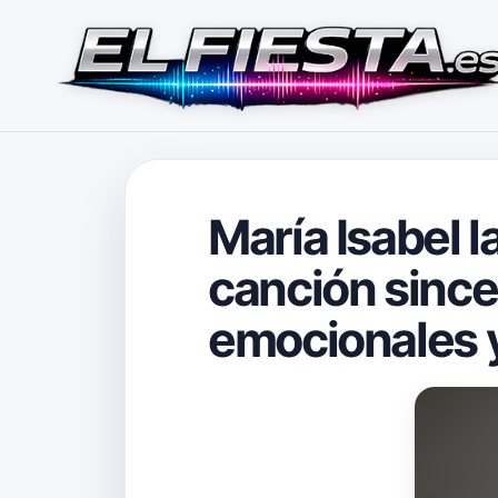
María Isabel 
canción since
emocionales y