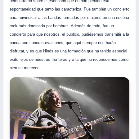
demostraron sobre el escenario que no han perdido esa
espontaneidad que tanto las caracteriza. Fue también un concierto
para reivindicar a las bandas formadas por mujeres en una escena
rock más dominada por hombres. Además de todo, fue un
concierto para que nosotros, el público, pudiésemos transmitir a la
banda con sonoras ovaciones, que aquí siempre nos harán
disfrutar, y es que Hinds es una formación que ha tenido especial
éxito lejos de nuestras fronteras y a la que no reconocemos como
bien se merecen.