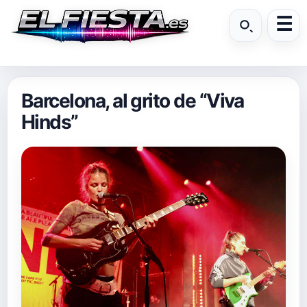
Barcelona, al grito de “Viva
Hinds”