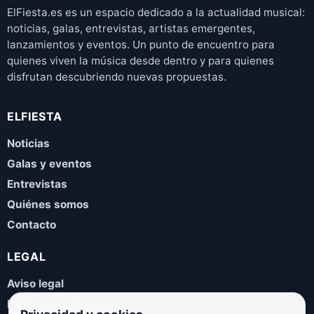
ElFiesta.es es un espacio dedicado a la actualidad musical:
noticias, galas, entrevistas, artistas emergentes,
lanzamientos y eventos. Un punto de encuentro para
quienes viven la música desde dentro y para quienes
disfrutan descubriendo nuevas propuestas.
ELFIESTA
Noticias
Galas y eventos
Entrevistas
Quiénes somos
Contacto
LEGAL
Aviso legal
Política de privacidad