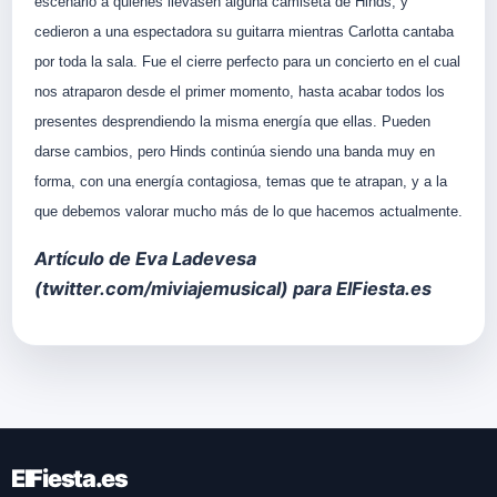
escenario a quienes llevasen alguna camiseta de Hinds, y
cedieron a una espectadora su guitarra mientras Carlotta cantaba
por toda la sala. Fue el cierre perfecto para un concierto en el cual
nos atraparon desde el primer momento, hasta acabar todos los
presentes desprendiendo la misma energía que ellas. Pueden
darse cambios, pero Hinds continúa siendo una banda muy en
forma, con una energía contagiosa, temas que te atrapan, y a la
que debemos valorar mucho más de lo que hacemos actualmente.
Artículo de Eva Ladevesa
(
twitter.com/miviajemusical
) para ElFiesta.es
ElFiesta.es