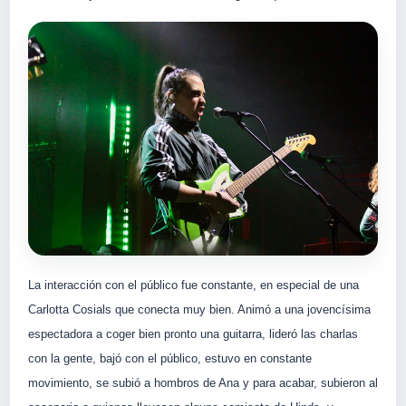
La interacción con el público fue constante, en especial de una
Carlotta Cosials que conecta muy bien. Animó a una jovencísima
espectadora a coger bien pronto una guitarra, lideró las charlas
con la gente, bajó con el público, estuvo en constante
movimiento, se subió a hombros de Ana y para acabar, subieron al