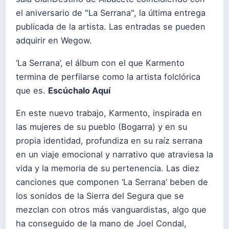
el aniversario de "La Serrana", la última entrega
publicada de la artista. Las entradas se pueden
adquirir en Wegow.
‘La Serrana’, el álbum con el que Karmento
termina de perfilarse como la artista folclórica
que es.
Escúchalo Aquí
En este nuevo trabajo, Karmento, inspirada en
las mujeres de su pueblo (Bogarra) y en su
propia identidad, profundiza en su raíz serrana
en un viaje emocional y narrativo que atraviesa la
vida y la memoria de su pertenencia. Las diez
canciones que componen ‘La Serrana’ beben de
los sonidos de la Sierra del Segura que se
mezclan con otros más vanguardistas, algo que
ha conseguido de la mano de Joel Condal,