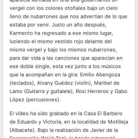
vergel con los colores otoñales bajo un cielo
lleno de nubarrones que nos advertían de lo que
estaba por venir. Justo un año después,
Karmento ha regresado a ese mismo lugar,
luciendo el mismo vestido rojo delante del
mismo vergel y bajo los mismos nubarrones,
para dar vida a las canciones que aparecían en
ese doble single, esta vez junto a los músicos
que la acompañan en la gira: Emilio Abengoza
(teclados), Alvany Guédez (violín), Maribel de
Lamo (Guitarra y guitalele), Rosi Herreros y Gabo
López (percusiones).
El vídeo ha sido grabado en la Casa El Barbero
de Eduardo y Victoria, en la localidad de Motilleja
(Albacete). Bajo la realización de Javier de la