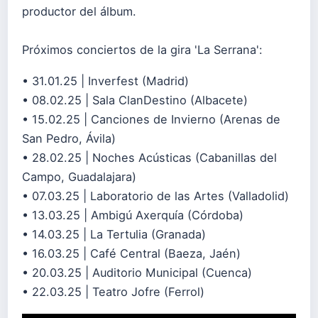
productor del álbum.
Próximos conciertos de la gira 'La Serrana':
• 31.01.25 | Inverfest (Madrid)
• 08.02.25 | Sala ClanDestino (Albacete)
• 15.02.25 | Canciones de Invierno (Arenas de
San Pedro, Ávila)
• 28.02.25 | Noches Acústicas (Cabanillas del
Campo, Guadalajara)
• 07.03.25 | Laboratorio de las Artes (Valladolid)
• 13.03.25 | Ambigú Axerquía (Córdoba)
• 14.03.25 | La Tertulia (Granada)
• 16.03.25 | Café Central (Baeza, Jaén)
• 20.03.25 | Auditorio Municipal (Cuenca)
• 22.03.25 | Teatro Jofre (Ferrol)