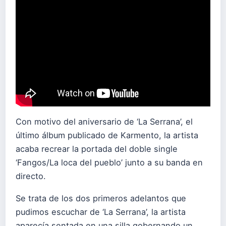
Con motivo del aniversario de ‘La Serrana’, el
último álbum publicado de Karmento, la artista
acaba recrear la portada del doble single
‘Fangos/La loca del pueblo’ junto a su banda en
directo.
Se trata de los dos primeros adelantos que
pudimos escuchar de ‘La Serrana’, la artista
aparecía sentada en una silla gobernando un