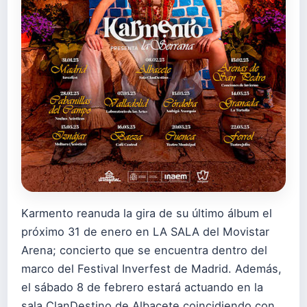
Karmento reanuda la gira de su último álbum el
próximo 31 de enero en LA SALA del Movistar
Arena; concierto que se encuentra dentro del
marco del Festival Inverfest de Madrid. Además,
el sábado 8 de febrero estará actuando en la
sala ClanDestino de Albacete coincidiendo con