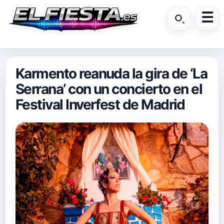
Karmento reanuda la gira de ‘La
Serrana’ con un concierto en el
Festival Inverfest de Madrid