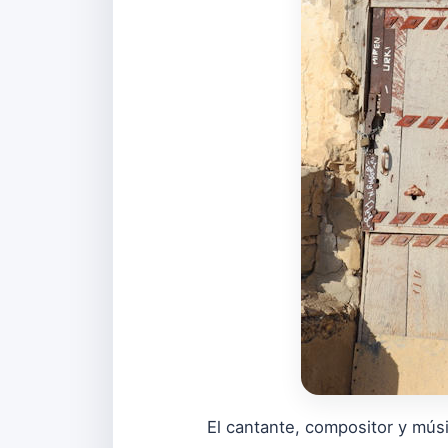
El cantante, compositor y mú