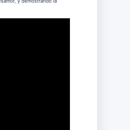
esamor, y demostrando la