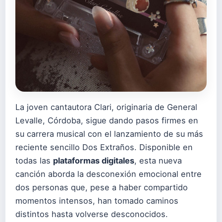
La joven cantautora Clari, originaria de General
Levalle, Córdoba, sigue dando pasos firmes en
su carrera musical con el lanzamiento de su más
reciente sencillo Dos Extraños. Disponible en
todas las
plataformas digitales
, esta nueva
canción aborda la desconexión emocional entre
dos personas que, pese a haber compartido
momentos intensos, han tomado caminos
distintos hasta volverse desconocidos.