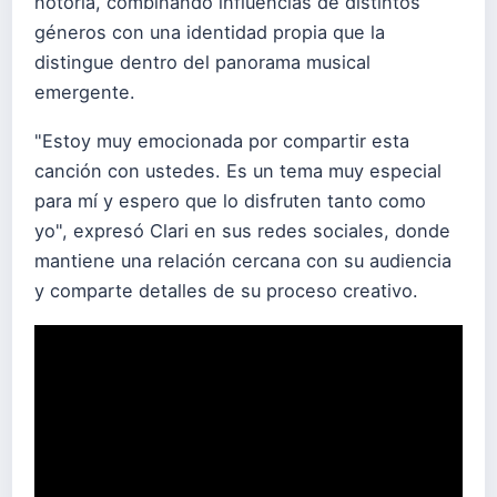
notoria, combinando influencias de distintos
géneros con una identidad propia que la
distingue dentro del panorama musical
emergente.
"Estoy muy emocionada por compartir esta
canción con ustedes. Es un tema muy especial
para mí y espero que lo disfruten tanto como
yo", expresó Clari en sus redes sociales, donde
mantiene una relación cercana con su audiencia
y comparte detalles de su proceso creativo.