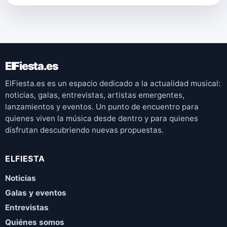
ElFiesta.es
ElFiesta.es es un espacio dedicado a la actualidad musical:
noticias, galas, entrevistas, artistas emergentes,
lanzamientos y eventos. Un punto de encuentro para
quienes viven la música desde dentro y para quienes
disfrutan descubriendo nuevas propuestas.
ELFIESTA
Noticias
Galas y eventos
Entrevistas
Quiénes somos