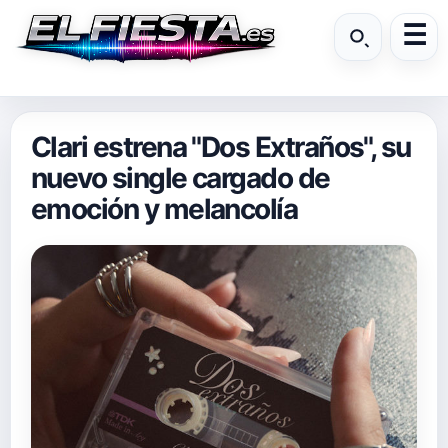
Clari estrena "Dos Extraños", su
nuevo single cargado de
emoción y melancolía