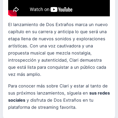
El lanzamiento de Dos Extraños marca un nuevo
capítulo en su carrera y anticipa lo que será una
etapa llena de nuevos sonidos y exploraciones
artísticas. Con una voz cautivadora y una
propuesta musical que mezcla nostalgia,
introspección y autenticidad, Clari demuestra
que está lista para conquistar a un público cada
vez más amplio.
Para conocer más sobre Clari y estar al tanto de
sus próximos lanzamientos, síguela en
sus redes
sociales
y disfruta de Dos Extraños en tu
plataforma de streaming favorita.