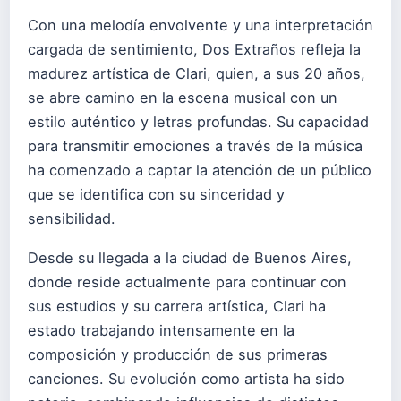
Con una melodía envolvente y una interpretación
cargada de sentimiento, Dos Extraños refleja la
madurez artística de Clari, quien, a sus 20 años,
se abre camino en la escena musical con un
estilo auténtico y letras profundas. Su capacidad
para transmitir emociones a través de la música
ha comenzado a captar la atención de un público
que se identifica con su sinceridad y
sensibilidad.
Desde su llegada a la ciudad de Buenos Aires,
donde reside actualmente para continuar con
sus estudios y su carrera artística, Clari ha
estado trabajando intensamente en la
composición y producción de sus primeras
canciones. Su evolución como artista ha sido