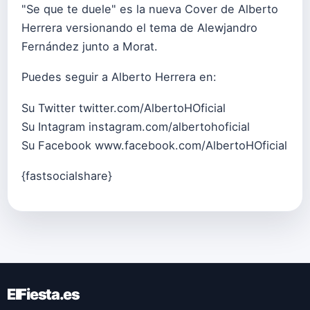
"Se que te duele" es la nueva Cover de Alberto
Herrera versionando el tema de Alewjandro
Fernández junto a Morat.
Puedes seguir a Alberto Herrera en:
Su Twitter
twitter.com/AlbertoHOficial
Su Intagram
instagram.com/albertohoficial
Su Facebook
www.facebook.com/AlbertoHOficial
{fastsocialshare}
ElFiesta.es