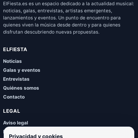
ElFiesta.es es un espacio dedicado a la actualidad musical:
noticias, galas, entrevistas, artistas emergentes,
lanzamientos y eventos. Un punto de encuentro para
quienes viven la música desde dentro y para quienes
disfrutan descubriendo nuevas propuestas.
ELFIESTA
Noticias
Galas y eventos
Entrevistas
Quiénes somos
Contacto
LEGAL
Aviso legal
Política de privacidad
Privacidad y cookies