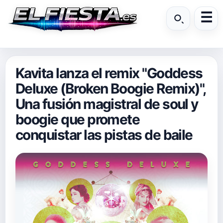
Kavita lanza el remix "Goddess
Deluxe (Broken Boogie Remix)",
Una fusión magistral de soul y
boogie que promete
conquistar las pistas de baile