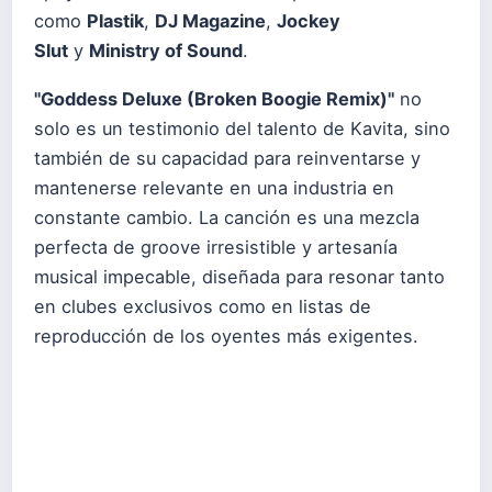
como
Plastik
,
DJ Magazine
,
Jockey
Slut
y
Ministry of Sound
.
"
Goddess Deluxe (Broken Boogie Remix)
"
no
solo es un testimonio del talento de Kavita, sino
también de su capacidad para reinventarse y
mantenerse relevante en una industria en
constante cambio. La canción es una mezcla
perfecta de groove irresistible y artesanía
musical impecable, diseñada para resonar tanto
en clubes exclusivos como en listas de
reproducción de los oyentes más exigentes.