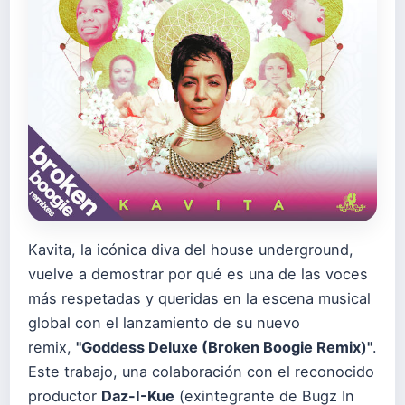
Kavita, la icónica diva del house underground,
vuelve a demostrar por qué es una de las voces
más respetadas y queridas en la escena musical
global con el lanzamiento de su nuevo
remix,
"
Goddess Deluxe (Broken Boogie Remix)
"
.
Este trabajo, una colaboración con el reconocido
productor
Daz-I-Kue
(exintegrante de Bugz In