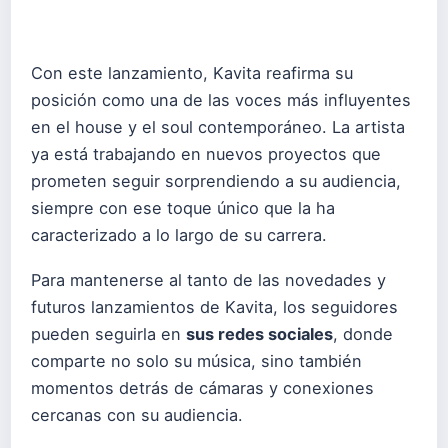
Con este lanzamiento, Kavita reafirma su
posición como una de las voces más influyentes
en el house y el soul contemporáneo. La artista
ya está trabajando en nuevos proyectos que
prometen seguir sorprendiendo a su audiencia,
siempre con ese toque único que la ha
caracterizado a lo largo de su carrera.
Para mantenerse al tanto de las novedades y
futuros lanzamientos de Kavita, los seguidores
pueden seguirla en
sus redes sociales
, donde
comparte no solo su música, sino también
momentos detrás de cámaras y conexiones
cercanas con su audiencia.