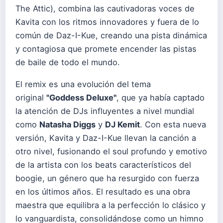
The Attic), combina las cautivadoras voces de
Kavita con los ritmos innovadores y fuera de lo
común de Daz-I-Kue, creando una pista dinámica
y contagiosa que promete encender las pistas
de baile de todo el mundo.
El remix es una evolución del tema
original
"Goddess Deluxe"
, que ya había captado
la atención de DJs influyentes a nivel mundial
como
Natasha Diggs
y
DJ Kemit
. Con esta nueva
versión, Kavita y Daz-I-Kue llevan la canción a
otro nivel, fusionando el soul profundo y emotivo
de la artista con los beats característicos del
boogie, un género que ha resurgido con fuerza
en los últimos años. El resultado es una obra
maestra que equilibra a la perfección lo clásico y
lo vanguardista, consolidándose como un himno