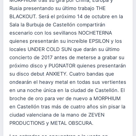
MORPHIUM tras su gira por China, Europa y
Rusia presentando su último trabajo THE
BLACKOUT. Será el próximo 14 de octubre en la
Sala la Burbuja de Castellón compartirán
escenario con los sevillanos NOCHETERNA
quienes presentarán su increíble EPSILON y los
locales UNDER COLD SUN que darán su último
concierto de 2017 antes de meterse a grabar su
próximo disco y PUGNATOR quienes presentarán
su disco debut ANXIETY. Cuatro bandas que
ondearán el heavy metal en todas sus vertientes
en una noche única en la ciudad de Castellón. El
broche de oro para ver de nuevo a MORPHIUM
en Castellón tras más de cuatro años sin pisar la
ciudad valenciana de la mano de ZEVEN
PRODUCTIONS y METAL OBSCURA.