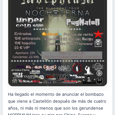
Ha llegado el momento de anunciar el bombazo
que viene a Castellón después de más de cuatro
años, ni más ni menos que son los gerundense