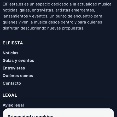
ElFiesta.es es un espacio dedicado a la actualidad musical:
noticias, galas, entrevistas, artistas emergentes,
lanzamientos y eventos. Un punto de encuentro para
quienes viven la música desde dentro y para quienes
disfrutan descubriendo nuevas propuestas.
ELFIESTA
Noticias
Galas y eventos
Entrevistas
Quiénes somos
Contacto
LEGAL
Aviso legal
Política de privacidad
Privacidad y cookies