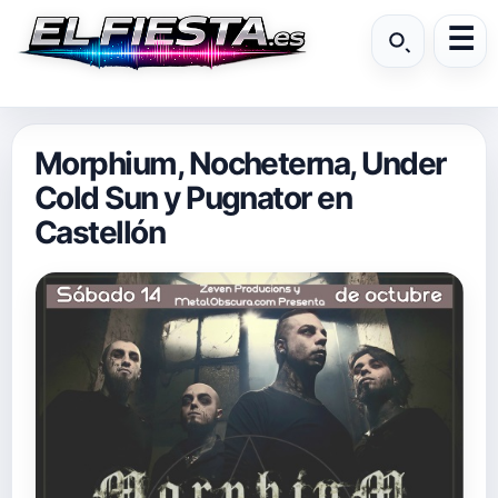
Morphium, Nocheterna, Under
Cold Sun y Pugnator en
Castellón