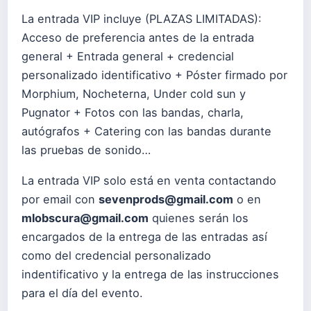
La entrada VIP incluye (PLAZAS LIMITADAS):
Acceso de preferencia antes de la entrada
general + Entrada general + credencial
personalizado identificativo + Póster firmado por
Morphium, Nocheterna, Under cold sun y
Pugnator + Fotos con las bandas, charla,
autógrafos + Catering con las bandas durante
las pruebas de sonido…
La entrada VIP solo está en venta contactando
por email con
sevenprods@gmail.com
o en
mlobscura@gmail.com
quienes serán los
encargados de la entrega de las entradas así
como del credencial personalizado
indentificativo y la entrega de las instrucciones
para el día del evento.