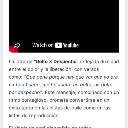
La letra de
"Golfo X Despecho"
refleja la dualidad
entre el dolor y la liberación, con versos
como:
"Qué pena porque hay que ver que yo era
un tipo bueno, me he vuelto un golfo, un golfo
por despecho"
. Este mensaje, combinado con un
ritmo contagioso, promete convertirse en un
éxito tanto en las pistas de baile como en las
listas de reproducción.
El single ya está disponible en todas