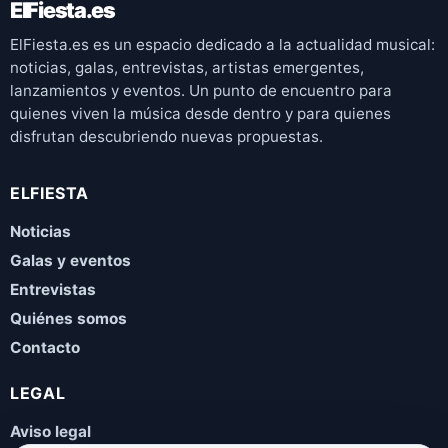
ElFiesta.es
ElFiesta.es es un espacio dedicado a la actualidad musical:
noticias, galas, entrevistas, artistas emergentes,
lanzamientos y eventos. Un punto de encuentro para
quienes viven la música desde dentro y para quienes
disfrutan descubriendo nuevas propuestas.
ELFIESTA
Noticias
Galas y eventos
Entrevistas
Quiénes somos
Contacto
LEGAL
Aviso legal