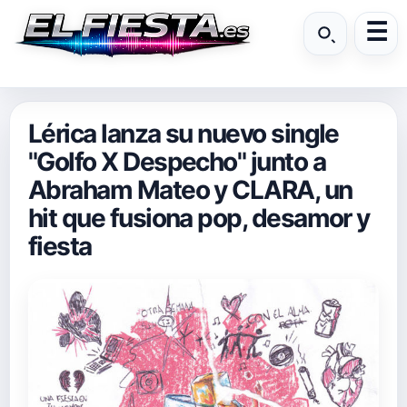
Lérica lanza su nuevo single
"Golfo X Despecho" junto a
Abraham Mateo y CLARA, un
hit que fusiona pop, desamor y
fiesta