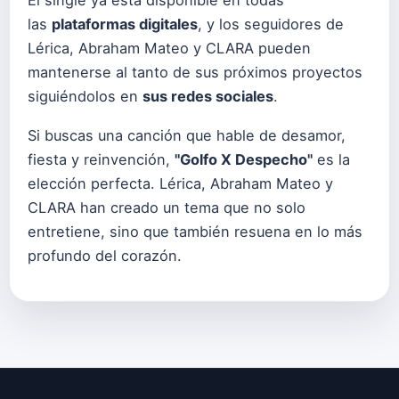
las
plataformas digitales
, y los seguidores de
Lérica, Abraham Mateo y CLARA pueden
mantenerse al tanto de sus próximos proyectos
siguiéndolos en
sus redes sociales
.
Si buscas una canción que hable de desamor,
fiesta y reinvención,
"Golfo X Despecho"
es la
elección perfecta. Lérica, Abraham Mateo y
CLARA han creado un tema que no solo
entretiene, sino que también resuena en lo más
profundo del corazón.