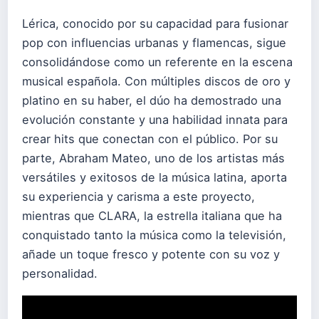
Lérica, conocido por su capacidad para fusionar
pop con influencias urbanas y flamencas, sigue
consolidándose como un referente en la escena
musical española. Con múltiples discos de oro y
platino en su haber, el dúo ha demostrado una
evolución constante y una habilidad innata para
crear hits que conectan con el público. Por su
parte, Abraham Mateo, uno de los artistas más
versátiles y exitosos de la música latina, aporta
su experiencia y carisma a este proyecto,
mientras que CLARA, la estrella italiana que ha
conquistado tanto la música como la televisión,
añade un toque fresco y potente con su voz y
personalidad.