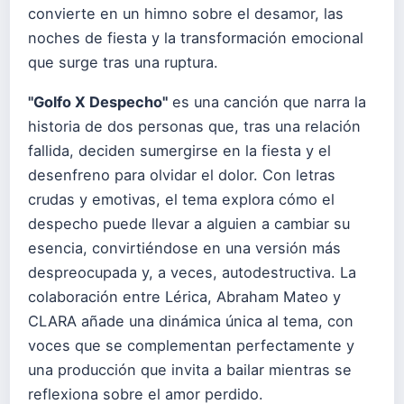
convierte en un himno sobre el desamor, las
noches de fiesta y la transformación emocional
que surge tras una ruptura.
"Golfo X Despecho"
es una canción que narra la
historia de dos personas que, tras una relación
fallida, deciden sumergirse en la fiesta y el
desenfreno para olvidar el dolor. Con letras
crudas y emotivas, el tema explora cómo el
despecho puede llevar a alguien a cambiar su
esencia, convirtiéndose en una versión más
despreocupada y, a veces, autodestructiva. La
colaboración entre Lérica, Abraham Mateo y
CLARA añade una dinámica única al tema, con
voces que se complementan perfectamente y
una producción que invita a bailar mientras se
reflexiona sobre el amor perdido.