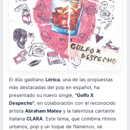
El dúo gaditano
Lérica
, una de las propuestas
más destacadas del pop en español, ha
presentado su nuevo single,
"Golfo X
Despecho"
, en colaboración con el reconocido
artista
Abraham Mateo
y la talentosa cantante
italiana
CLARA
. Este tema, que combina ritmos
urbanos, pop y un toque de flamenco, se