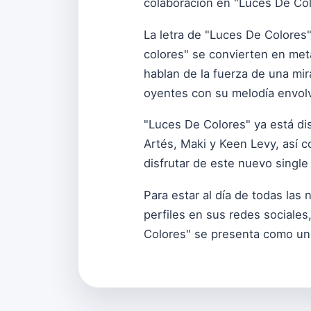
colaboración en "Luces De Col
La letra de "Luces De Colores
colores" se convierten en met
hablan de la fuerza de una mir
oyentes con su melodía envolv
"Luces De Colores" ya está di
Artés, Maki y Keen Levy, así 
disfrutar de este nuevo single
Para estar al día de todas las
perfiles en sus redes sociale
Colores" se presenta como un 