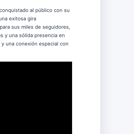
 conquistado al público con su
una exitosa gira
ara sus miles de seguidores,
s y una sólida presencia en
 y una conexión especial con