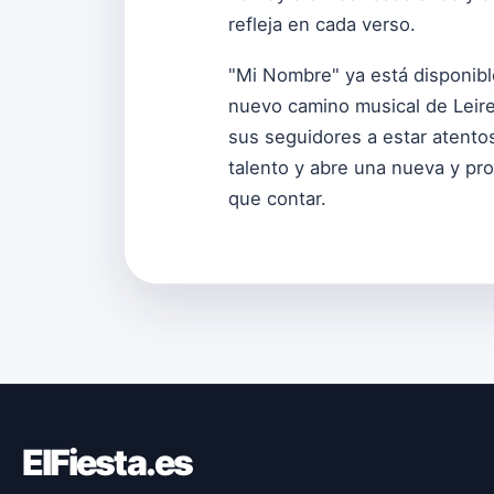
refleja en cada verso.
"Mi Nombre" ya está disponibl
nuevo camino musical de Leire
sus seguidores a estar atento
talento y abre una nueva y pr
que contar.
ElFiesta.es