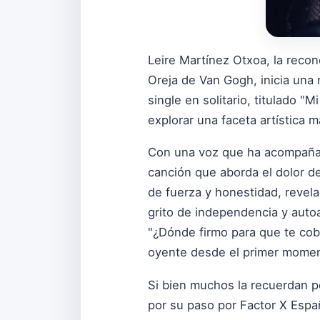
Leire Martínez Otxoa, la recon
Oreja de Van Gogh, inicia una
single en solitario, titulado 
explorar una faceta artística m
Con una voz que ha acompañad
canción que aborda el dolor de 
de fuerza y honestidad, revela
grito de independencia y auto
"¿Dónde firmo para que te cob
oyente desde el primer mome
Si bien muchos la recuerdan p
por su paso por Factor X Espa