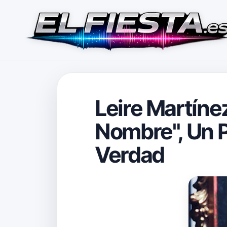
Leire Martínez
Nombre", Un 
Verdad