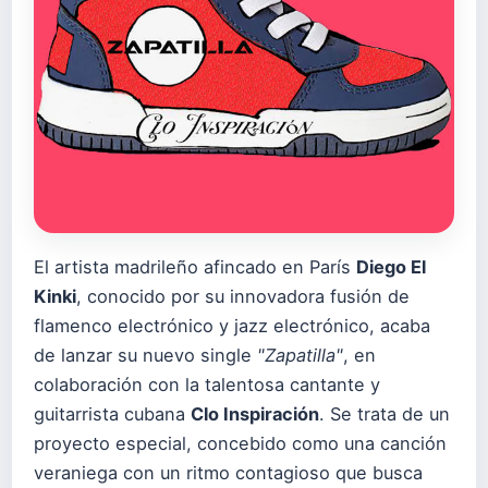
El artista madrileño afincado en París
Diego El
Kinki
, conocido por su innovadora fusión de
flamenco electrónico y jazz electrónico, acaba
de lanzar su nuevo single
"Zapatilla"
, en
colaboración con la talentosa cantante y
guitarrista cubana
Clo Inspiración
. Se trata de un
proyecto especial, concebido como una canción
veraniega con un ritmo contagioso que busca