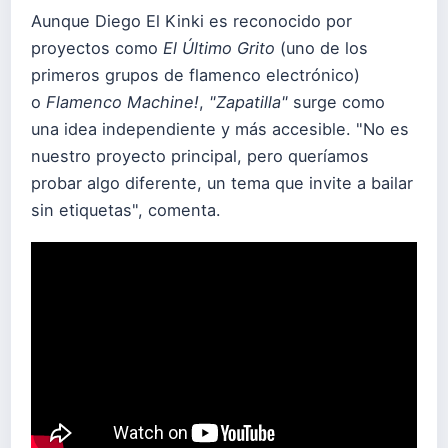
Aunque Diego El Kinki es reconocido por
proyectos como
El Último Grito
(uno de los
primeros grupos de flamenco electrónico)
o
Flamenco Machine!
,
"Zapatilla"
surge como
una idea independiente y más accesible. "No es
nuestro proyecto principal, pero queríamos
probar algo diferente, un tema que invite a bailar
sin etiquetas", comenta.