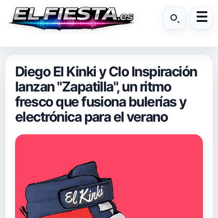
Diego El Kinki y Clo Inspiración
lanzan "Zapatilla", un ritmo
fresco que fusiona bulerías y
electrónica para el verano