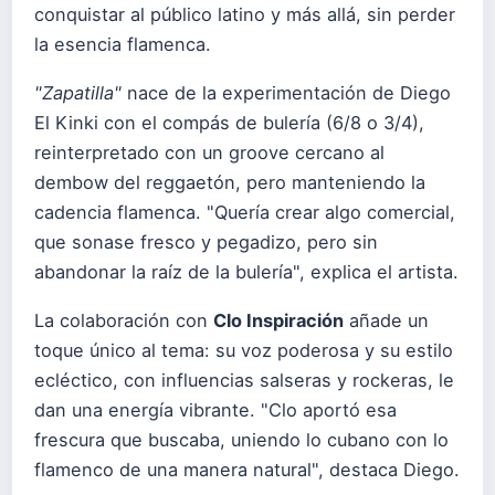
conquistar al público latino y más allá, sin perder
la esencia flamenca.
"Zapatilla"
nace de la experimentación de Diego
El Kinki con el compás de bulería (6/8 o 3/4),
reinterpretado con un groove cercano al
dembow del reggaetón, pero manteniendo la
cadencia flamenca. "Quería crear algo comercial,
que sonase fresco y pegadizo, pero sin
abandonar la raíz de la bulería", explica el artista.
La colaboración con
Clo Inspiración
añade un
toque único al tema: su voz poderosa y su estilo
ecléctico, con influencias salseras y rockeras, le
dan una energía vibrante. "Clo aportó esa
frescura que buscaba, uniendo lo cubano con lo
flamenco de una manera natural", destaca Diego.