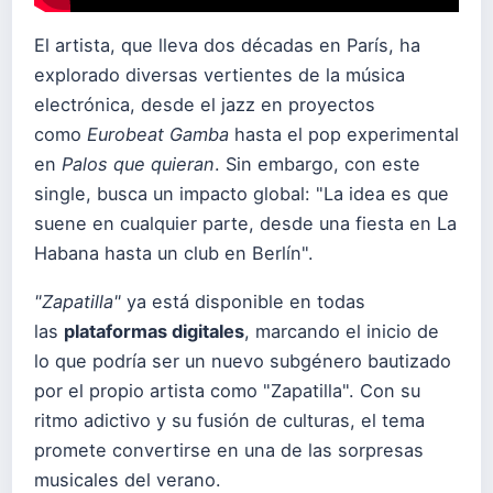
El artista, que lleva dos décadas en París, ha
explorado diversas vertientes de la música
electrónica, desde el jazz en proyectos
como
Eurobeat Gamba
hasta el pop experimental
en
Palos que quieran
. Sin embargo, con este
single, busca un impacto global: "La idea es que
suene en cualquier parte, desde una fiesta en La
Habana hasta un club en Berlín".
"Zapatilla"
ya está disponible en todas
las
plataformas digitales
, marcando el inicio de
lo que podría ser un nuevo subgénero bautizado
por el propio artista como "Zapatilla". Con su
ritmo adictivo y su fusión de culturas, el tema
promete convertirse en una de las sorpresas
musicales del verano.