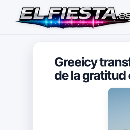
Greeicy trans
de la gratitud