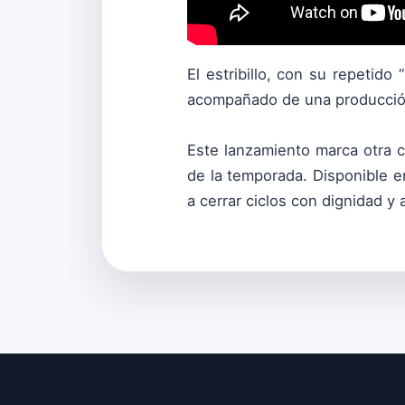
El estribillo, con su repetido “
acompañado de una producción 
Este lanzamiento marca otra 
de la temporada. Disponible en
a cerrar ciclos con dignidad y