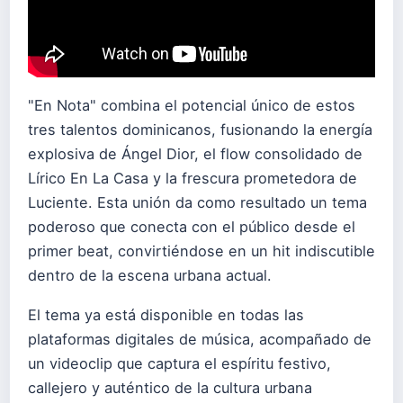
"En Nota" combina el potencial único de estos
tres talentos dominicanos, fusionando la energía
explosiva de Ángel Dior, el flow consolidado de
Lírico En La Casa y la frescura prometedora de
Luciente. Esta unión da como resultado un tema
poderoso que conecta con el público desde el
primer beat, convirtiéndose en un hit indiscutible
dentro de la escena urbana actual.
El tema ya está disponible en todas las
plataformas digitales de música, acompañado de
un videoclip que captura el espíritu festivo,
callejero y auténtico de la cultura urbana