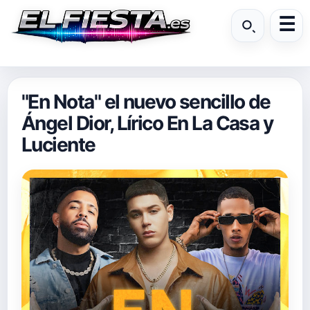
"En Nota" el nuevo sencillo de
Ángel Dior, Lírico En La Casa y
Luciente