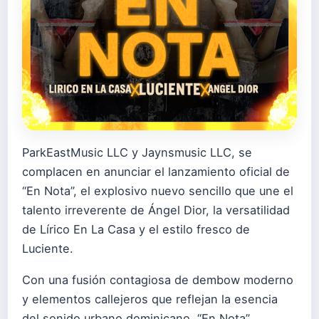
ParkEastMusic LLC y Jaynsmusic LLC, se
complacen en anunciar el lanzamiento oficial de
“En Nota”, el explosivo nuevo sencillo que une el
talento irreverente de Ángel Dior, la versatilidad
de Lírico En La Casa y el estilo fresco de
Luciente.
Con una fusión contagiosa de dembow moderno
y elementos callejeros que reflejan la esencia
del sonido urbano dominicano, “En Nota”