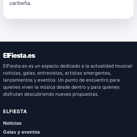
caribeña.
ElFiesta.es
ElFiesta.es es un espacio dedicado a la actualidad musical:
noticias, galas, entrevistas, artistas emergentes,
lanzamientos y eventos. Un punto de encuentro para
quienes viven la música desde dentro y para quienes
disfrutan descubriendo nuevas propuestas.
ELFIESTA
Noticias
Galas y eventos