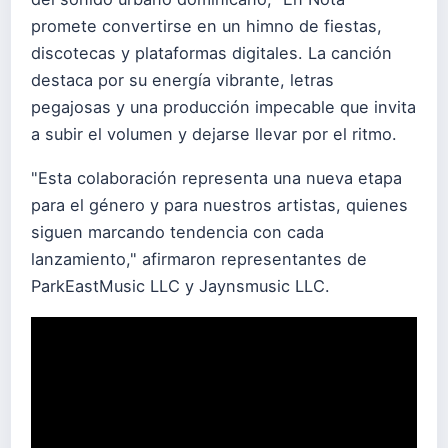
promete convertirse en un himno de fiestas,
discotecas y plataformas digitales. La canción
destaca por su energía vibrante, letras
pegajosas y una producción impecable que invita
a subir el volumen y dejarse llevar por el ritmo.
"Esta colaboración representa una nueva etapa
para el género y para nuestros artistas, quienes
siguen marcando tendencia con cada
lanzamiento," afirmaron representantes de
ParkEastMusic LLC y Jaynsmusic LLC.