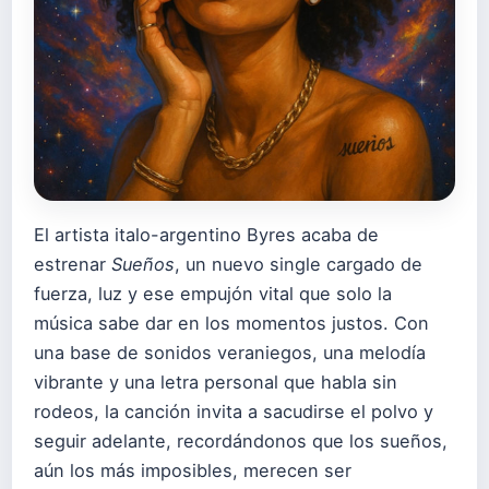
El artista italo-argentino Byres acaba de
estrenar
Sueños
, un nuevo single cargado de
fuerza, luz y ese empujón vital que solo la
música sabe dar en los momentos justos. Con
una base de sonidos veraniegos, una melodía
vibrante y una letra personal que habla sin
rodeos, la canción invita a sacudirse el polvo y
seguir adelante, recordándonos que los sueños,
aún los más imposibles, merecen ser