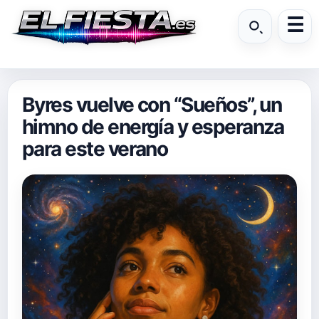
Byres vuelve con “Sueños”, un
himno de energía y esperanza
para este verano