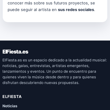
conocer más sobre sus futuros proyectos, se
puede seguir al artista en
sus redes sociales
.
ElFiesta.es
ElFiesta.es es un espacio dedicado a la actualidad musical:
noticias, galas, entrevistas, artistas emergentes,
lanzamientos y eventos. Un punto de encuentro para
quienes viven la música desde dentro y para quienes
disfrutan descubriendo nuevas propuestas.
ELFIESTA
Noticias