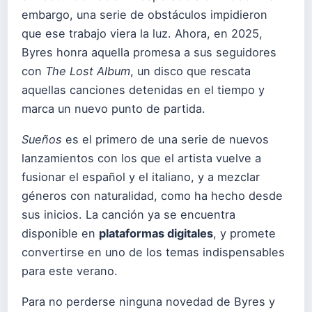
embargo, una serie de obstáculos impidieron
que ese trabajo viera la luz. Ahora, en 2025,
Byres honra aquella promesa a sus seguidores
con
The Lost Album
, un disco que rescata
aquellas canciones detenidas en el tiempo y
marca un nuevo punto de partida.
Sueños
es el primero de una serie de nuevos
lanzamientos con los que el artista vuelve a
fusionar el español y el italiano, y a mezclar
géneros con naturalidad, como ha hecho desde
sus inicios. La canción ya se encuentra
disponible en
plataformas digitales
, y promete
convertirse en uno de los temas indispensables
para este verano.
Para no perderse ninguna novedad de Byres y