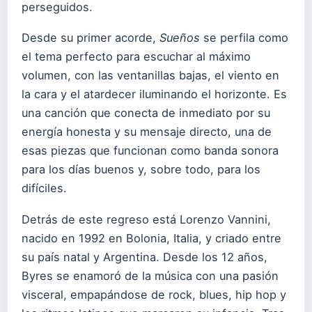
perseguidos.
Desde su primer acorde,
Sueños
se perfila como
el tema perfecto para escuchar al máximo
volumen, con las ventanillas bajas, el viento en
la cara y el atardecer iluminando el horizonte. Es
una canción que conecta de inmediato por su
energía honesta y su mensaje directo, una de
esas piezas que funcionan como banda sonora
para los días buenos y, sobre todo, para los
difíciles.
Detrás de este regreso está Lorenzo Vannini,
nacido en 1992 en Bolonia, Italia, y criado entre
su país natal y Argentina. Desde los 12 años,
Byres se enamoró de la música con una pasión
visceral, empapándose de rock, blues, hip hop y