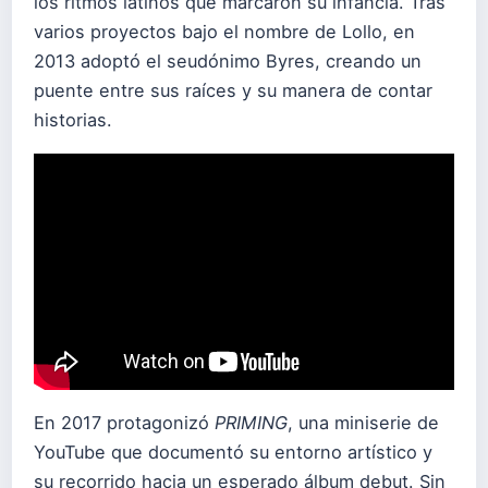
los ritmos latinos que marcaron su infancia. Tras
varios proyectos bajo el nombre de Lollo, en
2013 adoptó el seudónimo Byres, creando un
puente entre sus raíces y su manera de contar
historias.
En 2017 protagonizó
PRIMING
, una miniserie de
YouTube que documentó su entorno artístico y
su recorrido hacia un esperado álbum debut. Sin