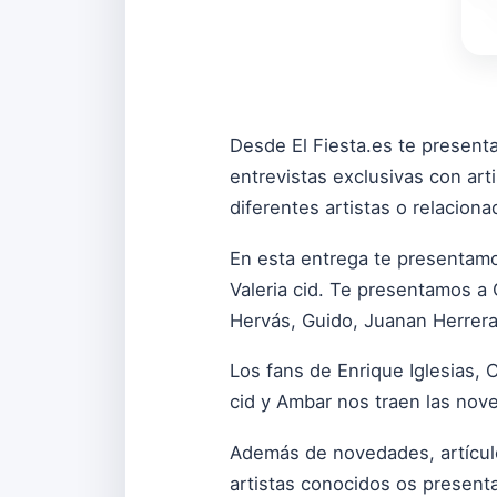
Desde El Fiesta.es te presenta
entrevistas exclusivas con ar
diferentes artistas o relacion
En esta entrega te presentamo
Valeria cid. Te presentamos a 
Hervás, Guido, Juanan Herrera
Los fans de Enrique Iglesias,
cid y Ambar nos traen las nove
Además de novedades, artículo
artistas conocidos os present