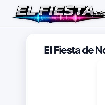
El Fiesta de 