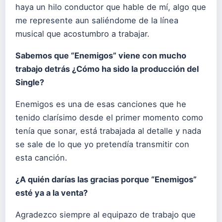
haya un hilo conductor que hable de mí, algo que
me represente aun saliéndome de la línea
musical que acostumbro a trabajar.
Sabemos que “Enemigos” viene con mucho
trabajo detrás ¿Cómo ha sido la producción del
Single?
Enemigos es una de esas canciones que he
tenido clarísimo desde el primer momento como
tenía que sonar, está trabajada al detalle y nada
se sale de lo que yo pretendía transmitir con
esta canción.
¿A quién darías las gracias porque “Enemigos”
esté ya a la venta?
Agradezco siempre al equipazo de trabajo que