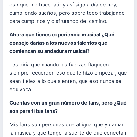
eso que me hace latir y así sigo a día de hoy,
cumpliendo sueños, pero sobre todo trabajando
para cumplirlos y disfrutando del camino.
Ahora que tienes experiencia musical ¿Qué
consejo darías a los nuevos talentos que
comienzan su andadura musical?
Les diría que cuando las fuerzas flaqueen
siempre recuerden eso que le hizo empezar, que
sean fieles a lo que sienten, que eso nunca se
equivoca.
Cuentas con un gran número de fans, pero ¿Qué
son para ti tus fans?
Mis fans son personas que al igual que yo aman
la música y que tengo la suerte de que conectan