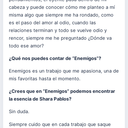
cabeza y puede conocer cómo me planteo a mí
misma algo que siempre me ha rondado, como
es el paso del amor al odio, cuando las
relaciones terminan y todo se vuelve odio y
rencor, siempre me he preguntado ¿Dónde va
todo ese amor?
¿Qué nos puedes contar de “Enemigos”?
Enemigos es un trabajo que me apasiona, una de
mis favoritas hasta el momento.
¿Crees que en “Enemigos” podemos encontrar
la esencia de Shara Pablos?
Sin duda.
Siempre cuido que en cada trabajo que saque