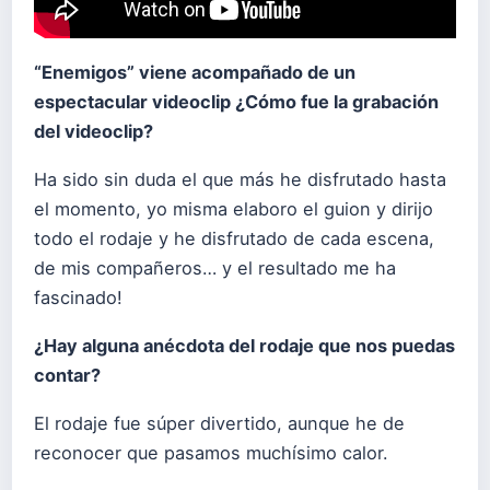
“Enemigos” viene acompañado de un
espectacular videoclip ¿Cómo fue la grabación
del videoclip?
Ha sido sin duda el que más he disfrutado hasta
el momento, yo misma elaboro el guion y dirijo
todo el rodaje y he disfrutado de cada escena,
de mis compañeros… y el resultado me ha
fascinado!
¿Hay alguna anécdota del rodaje que nos puedas
contar?
El rodaje fue súper divertido, aunque he de
reconocer que pasamos muchísimo calor.