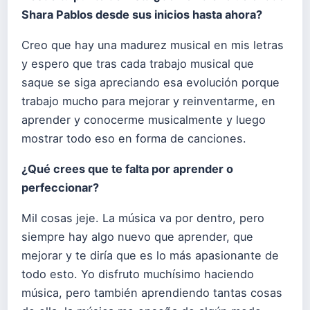
Shara Pablos desde sus inicios hasta ahora?
Creo que hay una madurez musical en mis letras
y espero que tras cada trabajo musical que
saque se siga apreciando esa evolución porque
trabajo mucho para mejorar y reinventarme, en
aprender y conocerme musicalmente y luego
mostrar todo eso en forma de canciones.
¿Qué crees que te falta por aprender o
perfeccionar?
Mil cosas jeje. La música va por dentro, pero
siempre hay algo nuevo que aprender, que
mejorar y te diría que es lo más apasionante de
todo esto. Yo disfruto muchísimo haciendo
música, pero también aprendiendo tantas cosas