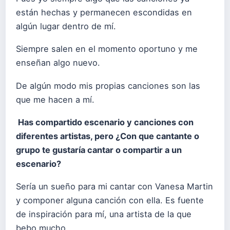
están hechas y permanecen escondidas en
algún lugar dentro de mí.
Siempre salen en el momento oportuno y me
enseñan algo nuevo.
De algún modo mis propias canciones son las
que me hacen a mí.
Has compartido escenario y canciones con
diferentes artistas, pero ¿Con que cantante o
grupo te gustaría cantar o compartir a un
escenario?
Sería un sueño para mi cantar con Vanesa Martin
y componer alguna canción con ella. Es fuente
de inspiración para mí, una artista de la que
bebo mucho.