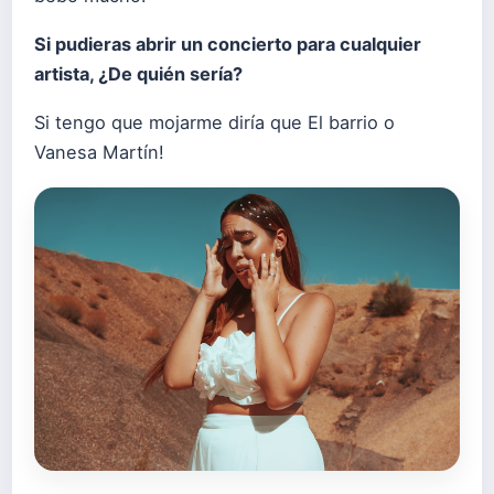
Si pudieras abrir un concierto para cualquier
artista, ¿De quién sería?
Si tengo que mojarme diría que El barrio o
Vanesa Martín!