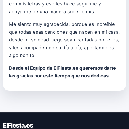
con mis letras y eso les hace seguirme y
apoyarme de una manera súper bonita.
Me siento muy agradecida, porque es increíble
que todas esas canciones que nacen en mi casa,
desde mi soledad luego sean cantadas por ellos,
y les acompañen en su día a día, aportándoles
algo bonito.
Desde el Equipo de ElFiesta.es queremos darte
las gracias por este tiempo que nos dedicas.
ElFiesta.es