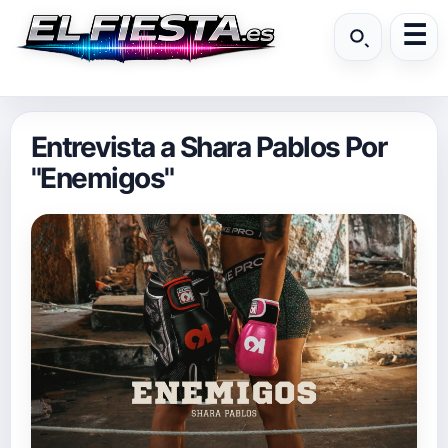
Entrevista a Shara Pablos Por
"Enemigos"