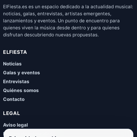
ElFiesta.es es un espacio dedicado a la actualidad musical:
noticias, galas, entrevistas, artistas emergentes,
lanzamientos y eventos. Un punto de encuentro para
quienes viven la música desde dentro y para quienes
disfrutan descubriendo nuevas propuestas.
ELFIESTA
Noticias
Galas y eventos
Entrevistas
Quiénes somos
Contacto
LEGAL
Aviso legal
Política de privacidad