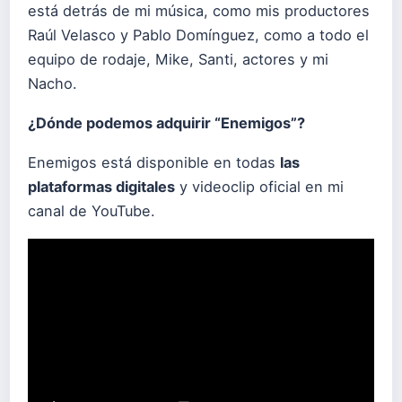
está detrás de mi música, como mis productores
Raúl Velasco y Pablo Domínguez, como a todo el
equipo de rodaje, Mike, Santi, actores y mi
Nacho.
¿Dónde podemos adquirir “Enemigos”?
Enemigos está disponible en todas
las
plataformas digitales
y videoclip oficial en mi
canal de YouTube.