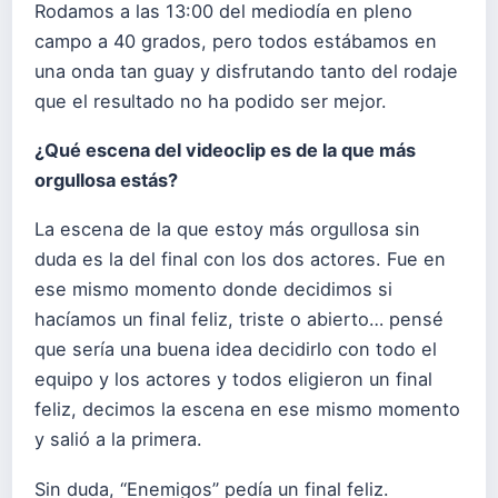
Rodamos a las 13:00 del mediodía en pleno
campo a 40 grados, pero todos estábamos en
una onda tan guay y disfrutando tanto del rodaje
que el resultado no ha podido ser mejor.
¿Qué escena del videoclip es de la que más
orgullosa estás?
La escena de la que estoy más orgullosa sin
duda es la del final con los dos actores. Fue en
ese mismo momento donde decidimos si
hacíamos un final feliz, triste o abierto… pensé
que sería una buena idea decidirlo con todo el
equipo y los actores y todos eligieron un final
feliz, decimos la escena en ese mismo momento
y salió a la primera.
Sin duda, “Enemigos” pedía un final feliz.