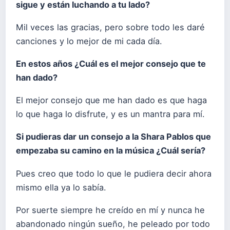
sigue y están luchando a tu lado?
Mil veces las gracias, pero sobre todo les daré
canciones y lo mejor de mi cada día.
En estos años ¿Cuál es el mejor consejo que te
han dado?
El mejor consejo que me han dado es que haga
lo que haga lo disfrute, y es un mantra para mí.
Si pudieras dar un consejo a la Shara Pablos que
empezaba su camino en la música ¿Cuál sería?
Pues creo que todo lo que le pudiera decir ahora
mismo ella ya lo sabía.
Por suerte siempre he creído en mí y nunca he
abandonado ningún sueño, he peleado por todo