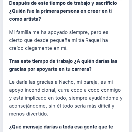
Después de este tiempo de trabajo y sacrificio
¿Quién fue la primera persona en creer en ti
como artista?
Mi familia me ha apoyado siempre, pero es
cierto que desde pequeña mi tía Raquel ha
creído ciegamente en mí.
Tras este tiempo de trabajo ¿A quién darías las
gracias por apoyarte en tu carrera?
Le daría las gracias a Nacho, mi pareja, es mi
apoyo incondicional, curra codo a codo conmigo
y está implicado en todo, siempre ayudándome y
aconsejándome, sin él todo sería más difícil y
menos divertido.
¿Qué mensaje darías a toda esa gente que te