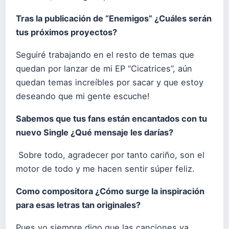
Tras la publicación de “Enemigos” ¿Cuáles serán
tus próximos proyectos?
Seguiré trabajando en el resto de temas que
quedan por lanzar de mi EP “Cicatrices”, aún
quedan temas increíbles por sacar y que estoy
deseando que mi gente escuche!
Sabemos que tus fans están encantados con tu
nuevo Single ¿Qué mensaje les darías?
Sobre todo, agradecer por tanto cariño, son el
motor de todo y me hacen sentir súper feliz.
Como compositora ¿Cómo surge la inspiración
para esas letras tan originales?
Pues yo siempre digo que las canciones ya