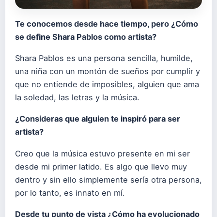
Te conocemos desde hace tiempo, pero ¿Cómo
se define Shara Pablos como artista?
Shara Pablos es una persona sencilla, humilde,
una niña con un montón de sueños por cumplir y
que no entiende de imposibles, alguien que ama
la soledad, las letras y la música.
¿Consideras que alguien te inspiró para ser
artista?
Creo que la música estuvo presente en mi ser
desde mi primer latido. Es algo que llevo muy
dentro y sin ello simplemente sería otra persona,
por lo tanto, es innato en mí.
Desde tu punto de vista ¿Cómo ha evolucionado