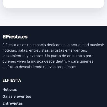
ElFiesta.es
ElFiesta.es es un espacio dedicado a la actualidad musical:
noticias, galas, entrevistas, artistas emergentes,
lanzamientos y eventos. Un punto de encuentro para
quienes viven la música desde dentro y para quienes
disfrutan descubriendo nuevas propuestas.
ELFIESTA
Noticias
Galas y eventos
Entrevistas