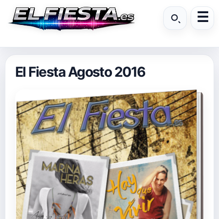
El Fiesta Agosto 2016