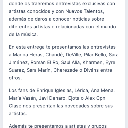
donde os traeremos entrevistas exclusivas con
artistas conocidos y con Nuevos Talentos,
además de daros a conocer noticias sobre
diferentes artistas o relacionadas con el mundo
de la música.
En esta entrega te presentamos las entrevistas
a Marina Heras, Chandé, DeVille, Pilar Bello, Sara
Jiménez, Román El Ro, Saul Alía, Kharmen, Eyre
Suarez, Sara Marín, Cherezade o Diváns entre
otros.
Los fans de Enrique Iglesias, Lérica, Ana Mena,
María Vasán, Javi Deharo, Ejota o Alex Cpn
Clase nos presentan las novedades sobre sus
artistas.
Además te presentamos a artistas y grupos