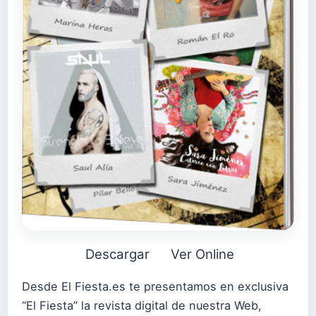
Descargar
Ver Online
Desde El Fiesta.es te presentamos en exclusiva
“El Fiesta” la revista digital de nuestra Web,