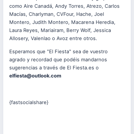
como Aire Canadá, Andy Torres, Atrezo, Carlos
Macías, Charlyman, CVFour, Hache, Joel
Montero, Judith Montero, Macarena Heredia,
Laura Reyes, Mariairam, Berry Wolf, Jessica
Allosery, Valenlao o Avoz entre otros.
Esperamos que "El Fiesta" sea de vuestro
agrado y recordad que podéis mandarnos
sugerencias a través de El Fiesta.es o
elfiesta@outlook.com
{fastsocialshare}