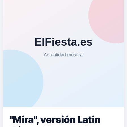
"Mira", versión Latin