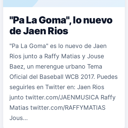
"Pa La Goma", lo nuevo
de Jaen Rios
"Pa La Goma" es lo nuevo de Jaen
Rios junto a Raffy Matias y Jouse
Baez, un merengue urbano Tema
Oficial del Baseball WCB 2017. Puedes
seguirles en Twitter en: Jaen Rios
junto twitter.com/JAENMUSICA Raffy
Matias twitter.com/RAFFYMATIAS
Jous…