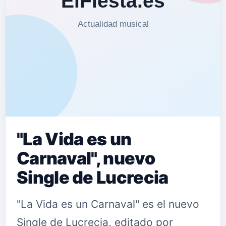
"La Vida es un
Carnaval", nuevo
Single de Lucrecia
"La Vida es un Carnaval" es el nuevo
Single de Lucrecia, editado por