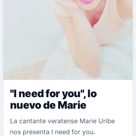
"I need for you", lo
nuevo de Marie
La cantante veratense Marie Uribe
nos presenta I need for you.