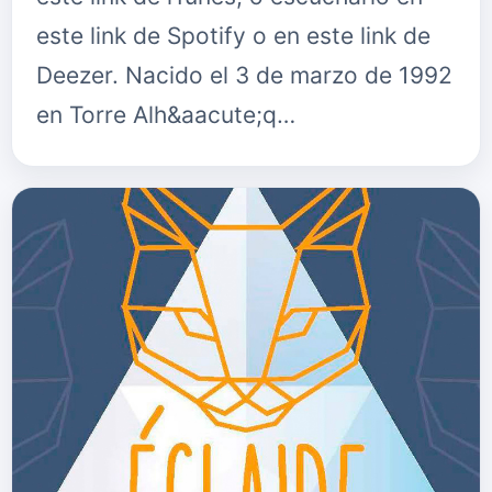
este link de Spotify o en este link de
Deezer. Nacido el 3 de marzo de 1992
en Torre Alh&aacute;q…