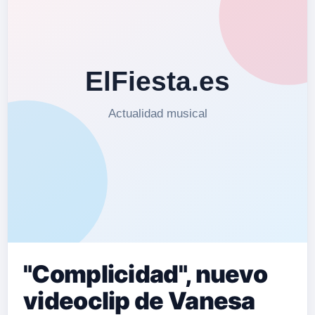
"Complicidad", nuevo
videoclip de Vanesa