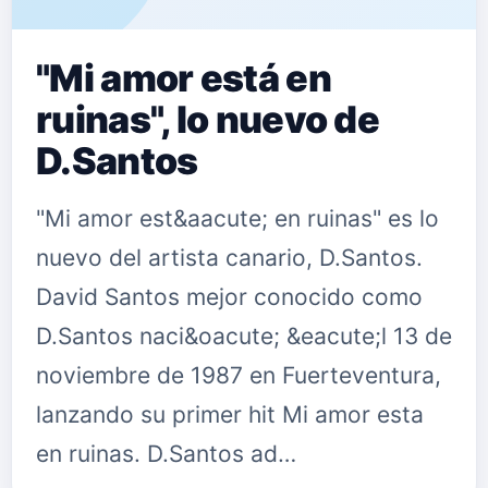
"Mi amor está en
ruinas", lo nuevo de
D.Santos
"Mi amor est&aacute; en ruinas" es lo
nuevo del artista canario, D.Santos.
David Santos mejor conocido como
D.Santos naci&oacute; &eacute;l 13 de
noviembre de 1987 en Fuerteventura,
lanzando su primer hit Mi amor esta
en ruinas. D.Santos ad…