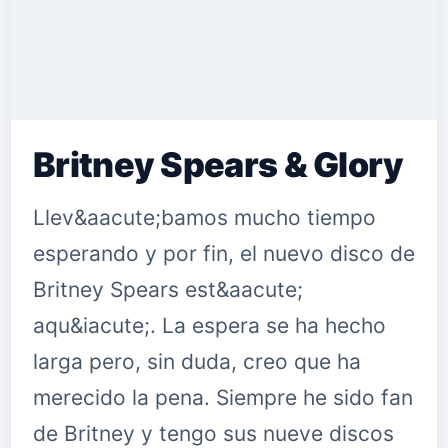
Britney Spears & Glory
Llev&aacute;bamos mucho tiempo
esperando y por fin, el nuevo disco de
Britney Spears est&aacute;
aqu&iacute;. La espera se ha hecho
larga pero, sin duda, creo que ha
merecido la pena. Siempre he sido fan
de Britney y tengo sus nueve discos