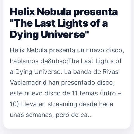
Helix Nebula presenta
"The Last Lights of a
Dying Universe"
Helix Nebula presenta un nuevo disco,
hablamos de&nbsp;The Last Lights of
a Dying Universe. La banda de Rivas
Vaciamadrid han presentado disco,
este nuevo disco de 11 temas (Intro +
10) Lleva en streaming desde hace
unas semanas, pero de ca…