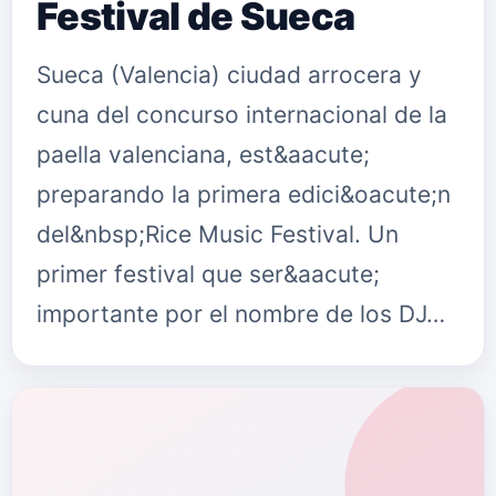
Festival de Sueca
Sueca (Valencia) ciudad arrocera y
cuna del concurso internacional de la
paella valenciana, est&aacute;
preparando la primera edici&oacute;n
del&nbsp;Rice Music Festival. Un
primer festival que ser&aacute;
importante por el nombre de los DJ…