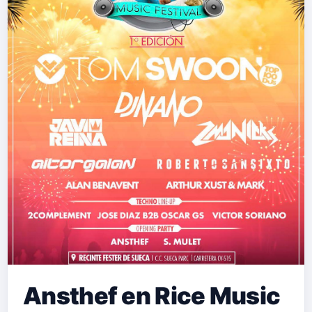
Ansthef en Rice Music