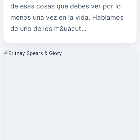
de esas cosas que debes ver por lo
menos una vez en la vida. Hablamos
de uno de los m&uacut…