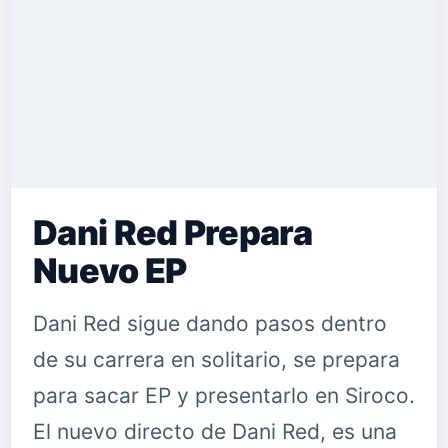
Dani Red Prepara
Nuevo EP
Dani Red sigue dando pasos dentro
de su carrera en solitario, se prepara
para sacar EP y presentarlo en Siroco.
El nuevo directo de Dani Red, es una