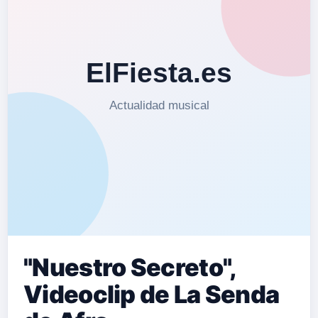
"Nuestro Secreto",
Videoclip de La Senda